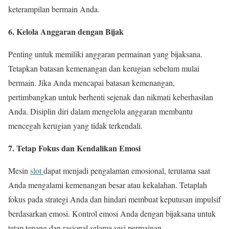
keterampilan bermain Anda.
6. Kelola Anggaran dengan Bijak
Penting untuk memiliki anggaran permainan yang bijaksana.
Tetapkan batasan kemenangan dan kerugian sebelum mulai
bermain. Jika Anda mencapai batasan kemenangan,
pertimbangkan untuk berhenti sejenak dan nikmati keberhasilan
Anda. Disiplin diri dalam mengelola anggaran membantu
mencegah kerugian yang tidak terkendali.
7. Tetap Fokus dan Kendalikan Emosi
Mesin
slot
dapat menjadi pengalaman emosional, terutama saat
Anda mengalami kemenangan besar atau kekalahan. Tetaplah
fokus pada strategi Anda dan hindari membuat keputusan impulsif
berdasarkan emosi. Kontrol emosi Anda dengan bijaksana untuk
tetap tenang dan rasional selama sesi permainan.