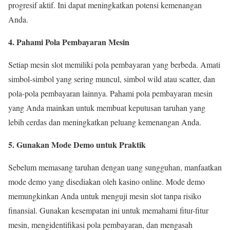
progresif aktif. Ini dapat meningkatkan potensi kemenangan
Anda.
4. Pahami Pola Pembayaran Mesin
Setiap mesin slot memiliki pola pembayaran yang berbeda. Amati
simbol-simbol yang sering muncul, simbol wild atau scatter, dan
pola-pola pembayaran lainnya. Pahami pola pembayaran mesin
yang Anda mainkan untuk membuat keputusan taruhan yang
lebih cerdas dan meningkatkan peluang kemenangan Anda.
5. Gunakan Mode Demo untuk Praktik
Sebelum memasang taruhan dengan uang sungguhan, manfaatkan
mode demo yang disediakan oleh kasino online. Mode demo
memungkinkan Anda untuk menguji mesin slot tanpa risiko
finansial. Gunakan kesempatan ini untuk memahami fitur-fitur
mesin, mengidentifikasi pola pembayaran, dan mengasah