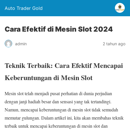
Auto Trader Gold
Cara Efektif di Mesin Slot 2024
admin
2 tahun ago
Teknik Terbaik: Cara Efektif Mencapai
Keberuntungan di Mesin Slot
Mesin slot telah menjadi pusat perhatian di dunia perjudian
dengan janji hadiah besar dan sensasi yang tak tertandingi.
Namun, mencapai keberuntungan di mesin slot tidak semudah
memutar gulungan. Dalam artikel ini, kita akan membahas teknik
terbaik untuk mencapai keberuntungan di mesin slot dan