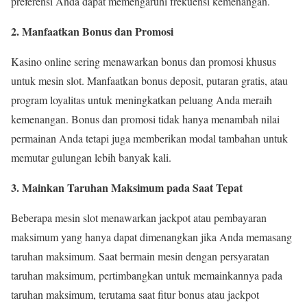
preferensi Anda dapat memengaruhi frekuensi kemenangan.
2. Manfaatkan Bonus dan Promosi
Kasino online sering menawarkan bonus dan promosi khusus
untuk mesin slot. Manfaatkan bonus deposit, putaran gratis, atau
program loyalitas untuk meningkatkan peluang Anda meraih
kemenangan. Bonus dan promosi tidak hanya menambah nilai
permainan Anda tetapi juga memberikan modal tambahan untuk
memutar gulungan lebih banyak kali.
3. Mainkan Taruhan Maksimum pada Saat Tepat
Beberapa mesin slot menawarkan jackpot atau pembayaran
maksimum yang hanya dapat dimenangkan jika Anda memasang
taruhan maksimum. Saat bermain mesin dengan persyaratan
taruhan maksimum, pertimbangkan untuk memainkannya pada
taruhan maksimum, terutama saat fitur bonus atau jackpot