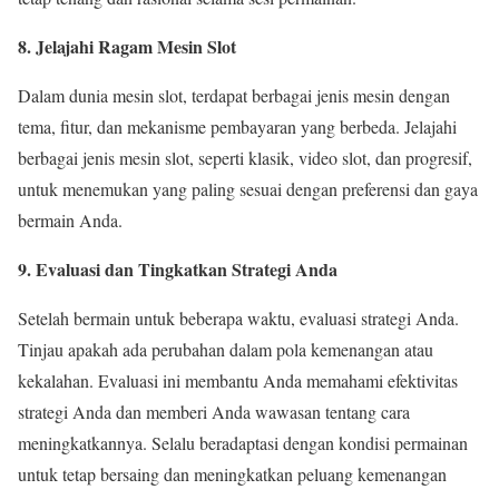
8. Jelajahi Ragam Mesin Slot
Dalam dunia mesin slot, terdapat berbagai jenis mesin dengan
tema, fitur, dan mekanisme pembayaran yang berbeda. Jelajahi
berbagai jenis mesin slot, seperti klasik, video slot, dan progresif,
untuk menemukan yang paling sesuai dengan preferensi dan gaya
bermain Anda.
9. Evaluasi dan Tingkatkan Strategi Anda
Setelah bermain untuk beberapa waktu, evaluasi strategi Anda.
Tinjau apakah ada perubahan dalam pola kemenangan atau
kekalahan. Evaluasi ini membantu Anda memahami efektivitas
strategi Anda dan memberi Anda wawasan tentang cara
meningkatkannya. Selalu beradaptasi dengan kondisi permainan
untuk tetap bersaing dan meningkatkan peluang kemenangan