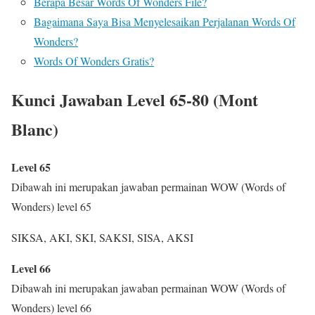
Berapa Besar Words Of Wonders File?
Bagaimana Saya Bisa Menyelesaikan Perjalanan Words Of
Wonders?
Words Of Wonders Gratis?
Kunci Jawaban Level 65-80 (Mont
Blanc)
Level 65
Dibawah ini merupakan jawaban permainan WOW (Words of
Wonders) level 65
SIKSA, AKI, SKI, SAKSI, SISA, AKSI
Level 66
Dibawah ini merupakan jawaban permainan WOW (Words of
Wonders) level 66