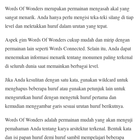
Words Of Wonders merupakan permainan mengasah akal yang
sangat menarik. Anda hanya perlu mengisi teka-teki silang di tiap
level dan meletakkan huruf dalam urutan yang tepat.
Aspek gim Words Of Wonders cukup mudah dan mirip dengan
permainan lain seperti Words Connected. Selain itu, Anda dapat
menemukan informasi menarik tentang monumen paling terkenal
di seluruh dunia saat memainkan berbagai level.
Jika Anda kesulitan dengan satu kata, gunakan wildcard untuk
menghapus beberapa huruf atau gunakan petunjuk lain untuk
mengurutkan huruf dengan mengetuk huruf pertama dan
kemudian menggambar garis sesuai urutan huruf berikutnya.
Words Of Wonders adalah permainan mudah yang akan menguji
pemahaman Anda tentang karya arsitektur terkenal. Bentuk kata
dan isi papan huruf demi huruf sambil mempelajari beberapa