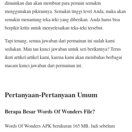
dimainkan dan akan membuat para pemain semakin
menggunakan pikirannya. Semakin tinggi level Anda, maka akan
semakin menantang teka-teki yang diberikan. Anda harus bisa
berpikir kritis untuk menyelesaikan teka-teki tersebut.
Tapi tenang, semua jawaban dari permainan ini sudah kami
sediakan. Mau tau kunci jawaban untuk seri berikutnya? Terus
ikuti artikel-artikel kami, karena kami akan membahas berbagai
macam kunci jawaban dari permainan ini.
Pertanyaan-Pertanyaan Umum
Berapa Besar Words Of Wonders File?
Words Of Wonders APK berukuran 165 MB. Jadi sebelum