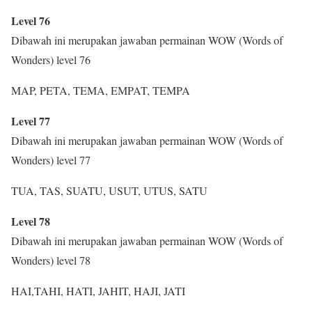
Level 76
Dibawah ini merupakan jawaban permainan WOW (Words of
Wonders) level 76
MAP, PETA, TEMA, EMPAT, TEMPA
Level 77
Dibawah ini merupakan jawaban permainan WOW (Words of
Wonders) level 77
TUA, TAS, SUATU, USUT, UTUS, SATU
Level 78
Dibawah ini merupakan jawaban permainan WOW (Words of
Wonders) level 78
HAI,TAHI, HATI, JAHIT, HAJI, JATI