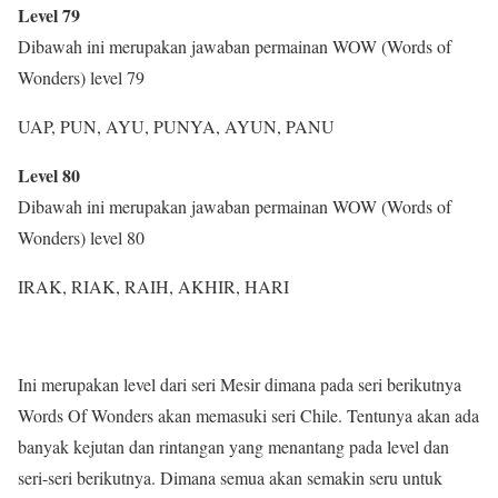
Level 79
Dibawah ini merupakan jawaban permainan WOW (Words of
Wonders) level 79
UAP, PUN, AYU, PUNYA, AYUN, PANU
Level 80
Dibawah ini merupakan jawaban permainan WOW (Words of
Wonders) level 80
IRAK, RIAK, RAIH, AKHIR, HARI
Ini merupakan level dari seri Mesir dimana pada seri berikutnya
Words Of Wonders akan memasuki seri Chile. Tentunya akan ada
banyak kejutan dan rintangan yang menantang pada level dan
seri-seri berikutnya. Dimana semua akan semakin seru untuk