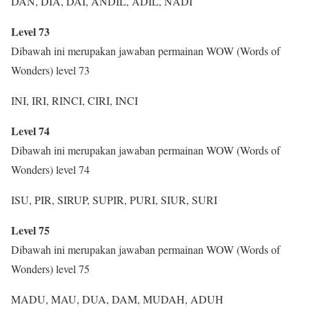
DAN, DIA, DAI, ANDIL, ADIL, NADI
Level 73
Dibawah ini merupakan jawaban permainan WOW (Words of
Wonders) level 73
INI, IRI, RINCI, CIRI, INCI
Level 74
Dibawah ini merupakan jawaban permainan WOW (Words of
Wonders) level 74
ISU, PIR, SIRUP, SUPIR, PURI, SIUR, SURI
Level 75
Dibawah ini merupakan jawaban permainan WOW (Words of
Wonders) level 75
MADU, MAU, DUA, DAM, MUDAH, ADUH