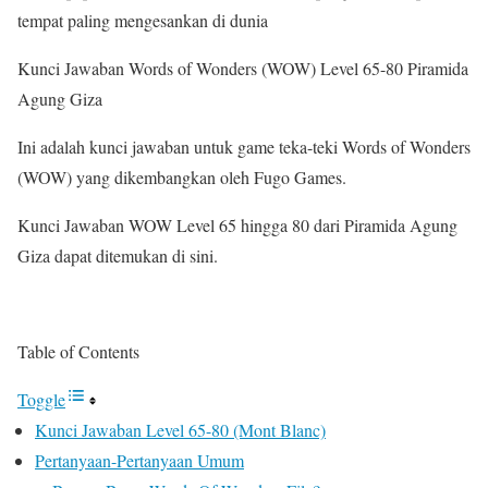
tempat paling mengesankan di dunia
Kunci Jawaban Words of Wonders (WOW) Level 65-80 Piramida
Agung Giza
Ini adalah kunci jawaban untuk game teka-teki Words of Wonders
(WOW) yang dikembangkan oleh Fugo Games.
Kunci Jawaban WOW Level 65 hingga 80 dari Piramida Agung
Giza dapat ditemukan di sini.
Table of Contents
Toggle
Kunci Jawaban Level 65-80 (Mont Blanc)
Pertanyaan-Pertanyaan Umum