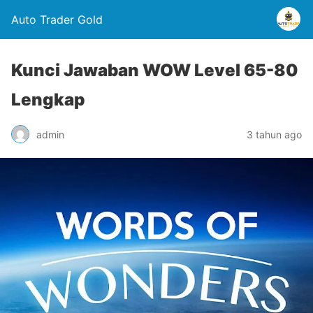
Auto Trader Gold
Kunci Jawaban WOW Level 65-80
Lengkap
admin
3 tahun ago