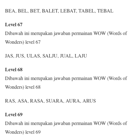
BEA, BEL, BET, BALET, LEBAT, TABEL, TEBAL
Level 67
Dibawah ini merupakan jawaban permainan WOW (Words of
Wonders) level 67
JAS, JUS, ULAS, SALJU, JUAL, LAJU
Level 68
Dibawah ini merupakan jawaban permainan WOW (Words of
Wonders) level 68
RAS, ASA, RASA, SUARA, AURA, ARUS
Level 69
Dibawah ini merupakan jawaban permainan WOW (Words of
Wonders) level 69