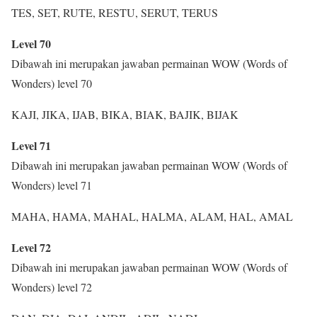
TES, SET, RUTE, RESTU, SERUT, TERUS
Level 70
Dibawah ini merupakan jawaban permainan WOW (Words of
Wonders) level 70
KAJI, JIKA, IJAB, BIKA, BIAK, BAJIK, BIJAK
Level 71
Dibawah ini merupakan jawaban permainan WOW (Words of
Wonders) level 71
MAHA, HAMA, MAHAL, HALMA, ALAM, HAL, AMAL
Level 72
Dibawah ini merupakan jawaban permainan WOW (Words of
Wonders) level 72