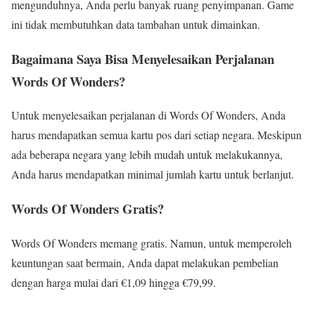
mengunduhnya, Anda perlu banyak ruang penyimpanan. Game
ini tidak membutuhkan data tambahan untuk dimainkan.
Bagaimana Saya Bisa Menyelesaikan Perjalanan
Words Of Wonders?
Untuk menyelesaikan perjalanan di Words Of Wonders, Anda
harus mendapatkan semua kartu pos dari setiap negara. Meskipun
ada beberapa negara yang lebih mudah untuk melakukannya,
Anda harus mendapatkan minimal jumlah kartu untuk berlanjut.
Words Of Wonders Gratis?
Words Of Wonders memang gratis. Namun, untuk memperoleh
keuntungan saat bermain, Anda dapat melakukan pembelian
dengan harga mulai dari €1,09 hingga €79,99.