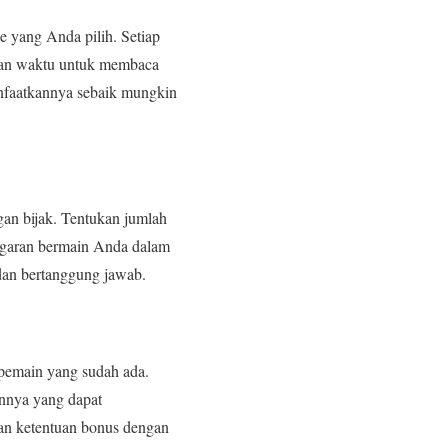
e yang Anda pilih. Setiap
ngkan waktu untuk membaca
anfaatkannya sebaik mungkin
gan bijak. Tentukan jumlah
nggaran bermain Anda dalam
dan bertanggung jawab.
pemain yang sudah ada.
innya yang dapat
an ketentuan bonus dengan