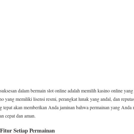
uksesan dalam bermain slot online adalah memilih kasino online yang
o yang memiliki lisensi resmi, perangkat lunak yang andal, dan reputas
ng tepat akan memberikan Anda jaminan bahwa permainan yang Anda m
an cepat dan aman.
Fitur Setiap Permainan