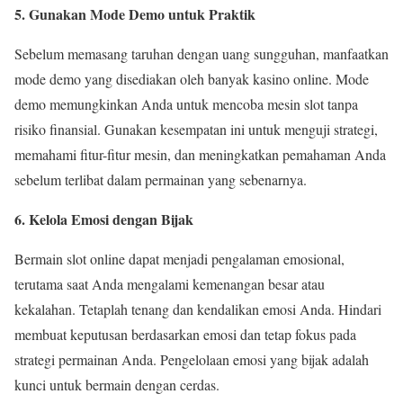
5. Gunakan Mode Demo untuk Praktik
Sebelum memasang taruhan dengan uang sungguhan, manfaatkan
mode demo yang disediakan oleh banyak kasino online. Mode
demo memungkinkan Anda untuk mencoba mesin slot tanpa
risiko finansial. Gunakan kesempatan ini untuk menguji strategi,
memahami fitur-fitur mesin, dan meningkatkan pemahaman Anda
sebelum terlibat dalam permainan yang sebenarnya.
6. Kelola Emosi dengan Bijak
Bermain slot online dapat menjadi pengalaman emosional,
terutama saat Anda mengalami kemenangan besar atau
kekalahan. Tetaplah tenang dan kendalikan emosi Anda. Hindari
membuat keputusan berdasarkan emosi dan tetap fokus pada
strategi permainan Anda. Pengelolaan emosi yang bijak adalah
kunci untuk bermain dengan cerdas.