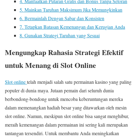
4. Manfaatkan Putaran Gratis dan Bonus Tanpa Setoran
5. Mainkan Taruhan Maksimum Jika Memungkinkan
6. Bermainlah Dengan Sabar dan Konsisten
7. Tetapkan Batasan Kemenangan dan Kerugian Anda
8. Gunakan Strategi Taruhan yang Sesuai
Mengungkap Rahasia Strategi Efektif
untuk Menang di Slot Online
Slot online
telah menjadi salah satu permainan kasino yang paling
populer di dunia maya. Jutaan pemain dari seluruh dunia
berbondong-bondong untuk mencoba keberuntungan mereka
dalam memenangkan hadiah besar yang ditawarkan oleh mesin
slot online. Namun, meskipun slot online bisa sangat menghibur,
meraih kemenangan dalam permainan ini sering kali merupakan
tantangan tersendiri. Untuk membantu Anda meningkatkan