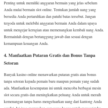
Penting untuk memiliki anggaran bermain yang jelas sebelum
Anda mulai bermain slot online. Tentukan jumlah uang yang
bersedia Anda pertaruhkan dan patuhi batas tersebut. Jangan
tergoda untuk melebihi anggaran bermain Anda dalam upaya
untuk mengejar kerugian atau memenangkan kembali uang Anda.
Bermainlah dengan bertanggung jawab dan sesuai dengan
kemampuan keuangan Anda.
4. Manfaatkan Putaran Gratis dan Bonus Tanpa
Setoran
Banyak kasino online menawarkan putaran gratis atau bonus
tanpa setoran kepada pemain baru maupun pemain yang sudah
ada. Manfaatkan kesempatan ini untuk mencoba berbagai mesin
slot secara gratis dan meningkatkan peluang Anda untuk meraih
kemenangan tanpa harus mengeluarkan uang dari kantong Anda