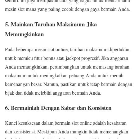
sendiri. Ini juga merupakan cara yang bagus untuk mencari tahu
mesin slot mana yang paling cocok dengan gaya bermain Anda.
5. Mainkan Taruhan Maksimum Jika
Memungkinkan
Pada beberapa mesin slot online, taruhan maksimum diperlukan
untuk memicu fitur bonus atau jackpot progresif. Jika anggaran
Anda memungkinkan, pertimbangkan untuk memasang taruhan
maksimum untuk meningkatkan peluang Anda untuk meraih
kemenangan besar. Namun, pastikan untuk tetap bermain dengan
bijak dan tidak melebihi anggaran bermain Anda.
6. Bermainlah Dengan Sabar dan Konsisten
Kunci kesuksesan dalam bermain slot online adalah kesabaran
dan konsistensi. Meskipun Anda mungkin tidak memenangkan