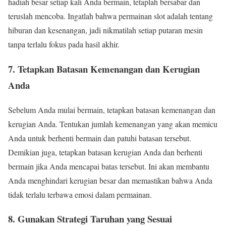
hadiah besar setiap kali Anda bermain, tetaplah bersabar dan
teruslah mencoba. Ingatlah bahwa permainan slot adalah tentang
hiburan dan kesenangan, jadi nikmatilah setiap putaran mesin
tanpa terlalu fokus pada hasil akhir.
7. Tetapkan Batasan Kemenangan dan Kerugian
Anda
Sebelum Anda mulai bermain, tetapkan batasan kemenangan dan
kerugian Anda. Tentukan jumlah kemenangan yang akan memicu
Anda untuk berhenti bermain dan patuhi batasan tersebut.
Demikian juga, tetapkan batasan kerugian Anda dan berhenti
bermain jika Anda mencapai batas tersebut. Ini akan membantu
Anda menghindari kerugian besar dan memastikan bahwa Anda
tidak terlalu terbawa emosi dalam permainan.
8. Gunakan Strategi Taruhan yang Sesuai