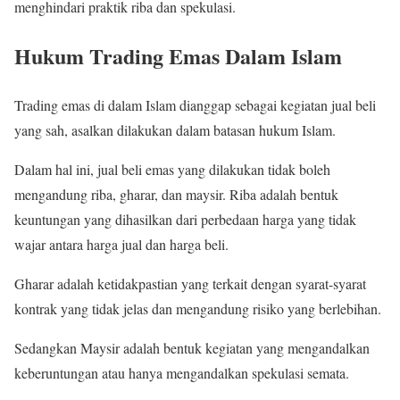
menghindari praktik riba dan spekulasi.
Hukum Trading Emas Dalam Islam
Trading emas di dalam Islam dianggap sebagai kegiatan jual beli
yang sah, asalkan dilakukan dalam batasan hukum Islam.
Dalam hal ini, jual beli emas yang dilakukan tidak boleh
mengandung riba, gharar, dan maysir. Riba adalah bentuk
keuntungan yang dihasilkan dari perbedaan harga yang tidak
wajar antara harga jual dan harga beli.
Gharar adalah ketidakpastian yang terkait dengan syarat-syarat
kontrak yang tidak jelas dan mengandung risiko yang berlebihan.
Sedangkan Maysir adalah bentuk kegiatan yang mengandalkan
keberuntungan atau hanya mengandalkan spekulasi semata.