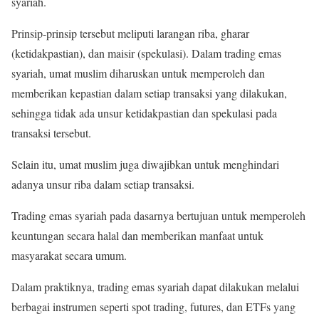
syariah.
Prinsip-prinsip tersebut meliputi larangan riba, gharar
(ketidakpastian), dan maisir (spekulasi). Dalam trading emas
syariah, umat muslim diharuskan untuk memperoleh dan
memberikan kepastian dalam setiap transaksi yang dilakukan,
sehingga tidak ada unsur ketidakpastian dan spekulasi pada
transaksi tersebut.
Selain itu, umat muslim juga diwajibkan untuk menghindari
adanya unsur riba dalam setiap transaksi.
Trading emas syariah pada dasarnya bertujuan untuk memperoleh
keuntungan secara halal dan memberikan manfaat untuk
masyarakat secara umum.
Dalam praktiknya, trading emas syariah dapat dilakukan melalui
berbagai instrumen seperti spot trading, futures, dan ETFs yang