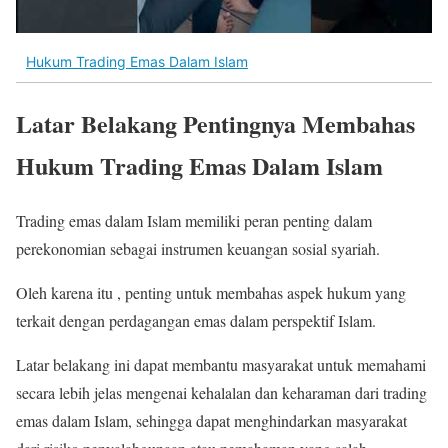
Hukum Trading Emas Dalam Islam
Latar Belakang Pentingnya Membahas
Hukum Trading Emas Dalam Islam
Trading emas dalam Islam memiliki peran penting dalam
perekonomian sebagai instrumen keuangan sosial syariah.
Oleh karena itu , penting untuk membahas aspek hukum yang
terkait dengan perdagangan emas dalam perspektif Islam.
Latar belakang ini dapat membantu masyarakat untuk memahami
secara lebih jelas mengenai kehalalan dan keharaman dari trading
emas dalam Islam, sehingga dapat menghindarkan masyarakat