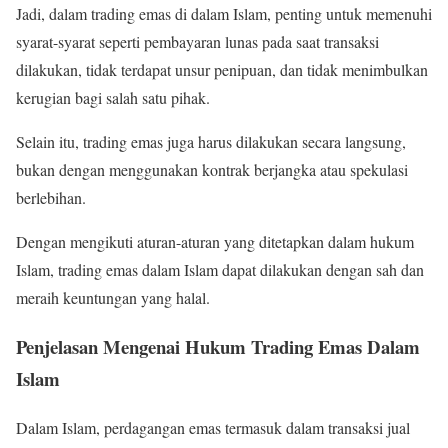
Jadi, dalam trading emas di dalam Islam, penting untuk memenuhi
syarat-syarat seperti pembayaran lunas pada saat transaksi
dilakukan, tidak terdapat unsur penipuan, dan tidak menimbulkan
kerugian bagi salah satu pihak.
Selain itu, trading emas juga harus dilakukan secara langsung,
bukan dengan menggunakan kontrak berjangka atau spekulasi
berlebihan.
Dengan mengikuti aturan-aturan yang ditetapkan dalam hukum
Islam, trading emas dalam Islam dapat dilakukan dengan sah dan
meraih keuntungan yang halal.
Penjelasan Mengenai Hukum Trading Emas Dalam
Islam
Dalam Islam, perdagangan emas termasuk dalam transaksi jual