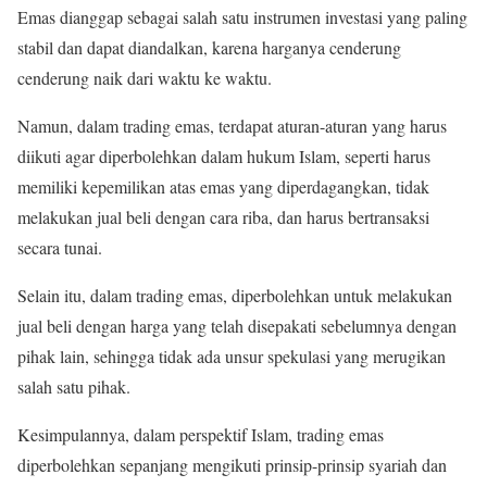
Emas dianggap sebagai salah satu instrumen investasi yang paling
stabil dan dapat diandalkan, karena harganya cenderung
cenderung naik dari waktu ke waktu.
Namun, dalam trading emas, terdapat aturan-aturan yang harus
diikuti agar diperbolehkan dalam hukum Islam, seperti harus
memiliki kepemilikan atas emas yang diperdagangkan, tidak
melakukan jual beli dengan cara riba, dan harus bertransaksi
secara tunai.
Selain itu, dalam trading emas, diperbolehkan untuk melakukan
jual beli dengan harga yang telah disepakati sebelumnya dengan
pihak lain, sehingga tidak ada unsur spekulasi yang merugikan
salah satu pihak.
Kesimpulannya, dalam perspektif Islam, trading emas
diperbolehkan sepanjang mengikuti prinsip-prinsip syariah dan