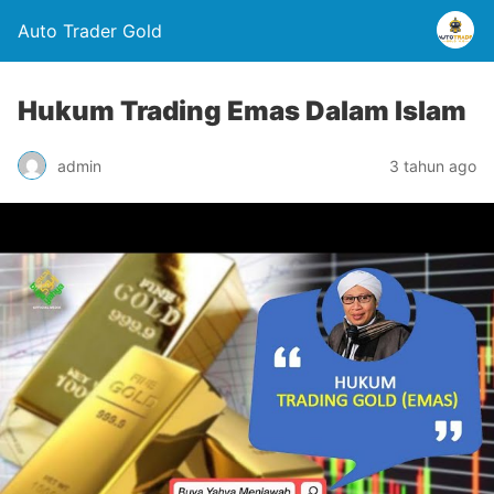
Auto Trader Gold
Hukum Trading Emas Dalam Islam
admin
3 tahun ago