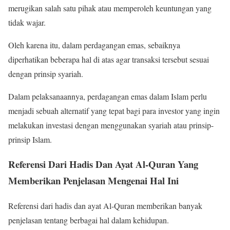
merugikan salah satu pihak atau memperoleh keuntungan yang
tidak wajar.
Oleh karena itu, dalam perdagangan emas, sebaiknya
diperhatikan beberapa hal di atas agar transaksi tersebut sesuai
dengan prinsip syariah.
Dalam pelaksanaannya, perdagangan emas dalam Islam perlu
menjadi sebuah alternatif yang tepat bagi para investor yang ingin
melakukan investasi dengan menggunakan syariah atau prinsip-
prinsip Islam.
Referensi Dari Hadis Dan Ayat Al-Quran Yang
Memberikan Penjelasan Mengenai Hal Ini
Referensi dari hadis dan ayat Al-Quran memberikan banyak
penjelasan tentang berbagai hal dalam kehidupan.