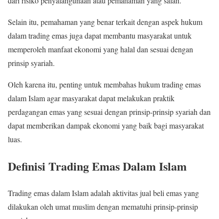
dari risiko penyalahgunaan atau pemahaman yang salah.
Selain itu, pemahaman yang benar terkait dengan aspek hukum
dalam trading emas juga dapat membantu masyarakat untuk
memperoleh manfaat ekonomi yang halal dan sesuai dengan
prinsip syariah.
Oleh karena itu, penting untuk membahas hukum trading emas
dalam Islam agar masyarakat dapat melakukan praktik
perdagangan emas yang sesuai dengan prinsip-prinsip syariah dan
dapat memberikan dampak ekonomi yang baik bagi masyarakat
luas.
Definisi Trading Emas Dalam Islam
Trading emas dalam Islam adalah aktivitas jual beli emas yang
dilakukan oleh umat muslim dengan mematuhi prinsip-prinsip