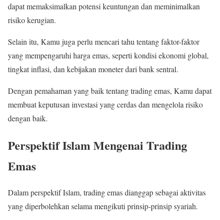
dapat memaksimalkan potensi keuntungan dan meminimalkan
risiko kerugian.
Selain itu, Kamu juga perlu mencari tahu tentang faktor-faktor
yang mempengaruhi harga emas, seperti kondisi ekonomi global,
tingkat inflasi, dan kebijakan moneter dari bank sentral.
Dengan pemahaman yang baik tentang trading emas, Kamu dapat
membuat keputusan investasi yang cerdas dan mengelola risiko
dengan baik.
Perspektif Islam Mengenai Trading
Emas
Dalam perspektif Islam, trading emas dianggap sebagai aktivitas
yang diperbolehkan selama mengikuti prinsip-prinsip syariah.