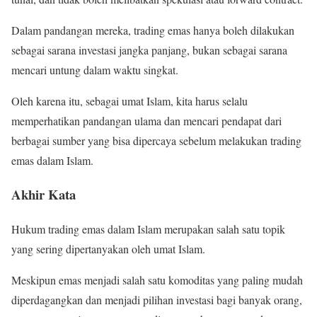
Dalam pandangan mereka, trading emas hanya boleh dilakukan
sebagai sarana investasi jangka panjang, bukan sebagai sarana
mencari untung dalam waktu singkat.
Oleh karena itu, sebagai umat Islam, kita harus selalu
memperhatikan pandangan ulama dan mencari pendapat dari
berbagai sumber yang bisa dipercaya sebelum melakukan trading
emas dalam Islam.
Akhir Kata
Hukum trading emas dalam Islam merupakan salah satu topik
yang sering dipertanyakan oleh umat Islam.
Meskipun emas menjadi salah satu komoditas yang paling mudah
diperdagangkan dan menjadi pilihan investasi bagi banyak orang,