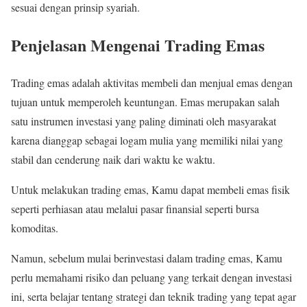
sesuai dengan prinsip syariah.
Penjelasan Mengenai Trading Emas
Trading emas adalah aktivitas membeli dan menjual emas dengan
tujuan untuk memperoleh keuntungan. Emas merupakan salah
satu instrumen investasi yang paling diminati oleh masyarakat
karena dianggap sebagai logam mulia yang memiliki nilai yang
stabil dan cenderung naik dari waktu ke waktu.
Untuk melakukan trading emas, Kamu dapat membeli emas fisik
seperti perhiasan atau melalui pasar finansial seperti bursa
komoditas.
Namun, sebelum mulai berinvestasi dalam trading emas, Kamu
perlu memahami risiko dan peluang yang terkait dengan investasi
ini, serta belajar tentang strategi dan teknik trading yang tepat agar