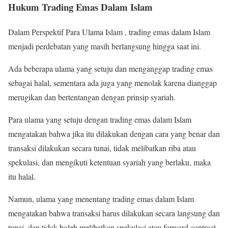
Hukum Trading Emas Dalam Islam
Dalam Perspektif Para Ulama Islam , trading emas dalam Islam
menjadi perdebatan yang masih berlangsung hingga saat ini.
Ada beberapa ulama yang setuju dan menganggap trading emas
sebagai halal, sementara ada juga yang menolak karena dianggap
merugikan dan bertentangan dengan prinsip syariah.
Para ulama yang setuju dengan trading emas dalam Islam
mengatakan bahwa jika itu dilakukan dengan cara yang benar dan
transaksi dilakukan secara tunai, tidak melibatkan riba atau
spekulasi, dan mengikuti ketentuan syariah yang berlaku, maka
itu halal.
Namun, ulama yang menentang trading emas dalam Islam
mengatakan bahwa transaksi harus dilakukan secara langsung dan
tunai, dan tidak boleh melibatkan spekulasi atau forward contract.