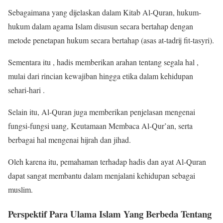
Sebagaimana yang dijelaskan dalam Kitab Al-Quran, hukum-
hukum dalam agama Islam disusun secara bertahap dengan
metode penetapan hukum secara bertahap (asas at-tadrij fit-tasyri).
Sementara itu , hadis memberikan arahan tentang segala hal ,
mulai dari rincian kewajiban hingga etika dalam kehidupan
sehari-hari .
Selain itu, Al-Quran juga memberikan penjelasan mengenai
fungsi-fungsi uang, Keutamaan Membaca Al-Qur’an, serta
berbagai hal mengenai hijrah dan jihad.
Oleh karena itu, pemahaman terhadap hadis dan ayat Al-Quran
dapat sangat membantu dalam menjalani kehidupan sebagai
muslim.
Perspektif Para Ulama Islam Yang Berbeda Tentang