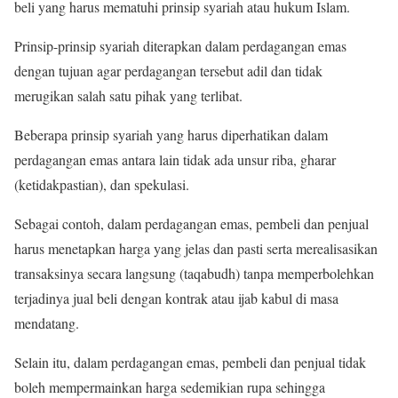
beli yang harus mematuhi prinsip syariah atau hukum Islam.
Prinsip-prinsip syariah diterapkan dalam perdagangan emas
dengan tujuan agar perdagangan tersebut adil dan tidak
merugikan salah satu pihak yang terlibat.
Beberapa prinsip syariah yang harus diperhatikan dalam
perdagangan emas antara lain tidak ada unsur riba, gharar
(ketidakpastian), dan spekulasi.
Sebagai contoh, dalam perdagangan emas, pembeli dan penjual
harus menetapkan harga yang jelas dan pasti serta merealisasikan
transaksinya secara langsung (taqabudh) tanpa memperbolehkan
terjadinya jual beli dengan kontrak atau ijab kabul di masa
mendatang.
Selain itu, dalam perdagangan emas, pembeli dan penjual tidak
boleh mempermainkan harga sedemikian rupa sehingga