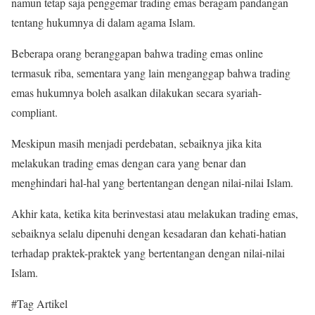
namun tetap saja penggemar trading emas beragam pandangan
tentang hukumnya di dalam agama Islam.
Beberapa orang beranggapan bahwa trading emas online
termasuk riba, sementara yang lain menganggap bahwa trading
emas hukumnya boleh asalkan dilakukan secara syariah-
compliant.
Meskipun masih menjadi perdebatan, sebaiknya jika kita
melakukan trading emas dengan cara yang benar dan
menghindari hal-hal yang bertentangan dengan nilai-nilai Islam.
Akhir kata, ketika kita berinvestasi atau melakukan trading emas,
sebaiknya selalu dipenuhi dengan kesadaran dan kehati-hatian
terhadap praktek-praktek yang bertentangan dengan nilai-nilai
Islam.
#Tag Artikel