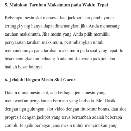
5. Mainkan Taruhan Maksimum pada Waktu Tepat
Beberapa mesin slot menawarkan jackpot atau pembayaran
tertinggi yang hanya dapat dimenangkan jika Anda memasang
taruhan maksimum. Jika mesin yang Anda pilih memiliki
persyaratan taruhan maksimum, pertimbangkan untuk
memainkannya pada taruhan maksimum pada saat yang tepat. Ini
bisa meningkatkan peluang Anda untuk meraih jackpot atau
hadiah besar lainnya.
6. Jelajahi Ragam Mesin Slot Gacor
Dalam dunia mesin slot, ada berbagai jenis mesin yang
menawarkan pengalaman bermain yang berbeda. Slot klasik
dengan tiga gulungan, slot video dengan fitur-fitur bonus, dan slot
progresif dengan jackpot yang terus bertambah adalah beberapa
contoh. Jelajahi berbagai jenis mesin untuk menemukan yang