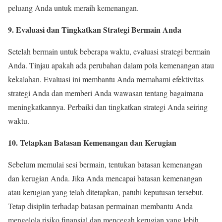
peluang Anda untuk meraih kemenangan.
9. Evaluasi dan Tingkatkan Strategi Bermain Anda
Setelah bermain untuk beberapa waktu, evaluasi strategi bermain
Anda. Tinjau apakah ada perubahan dalam pola kemenangan atau
kekalahan. Evaluasi ini membantu Anda memahami efektivitas
strategi Anda dan memberi Anda wawasan tentang bagaimana
meningkatkannya. Perbaiki dan tingkatkan strategi Anda seiring
waktu.
10. Tetapkan Batasan Kemenangan dan Kerugian
Sebelum memulai sesi bermain, tentukan batasan kemenangan
dan kerugian Anda. Jika Anda mencapai batasan kemenangan
atau kerugian yang telah ditetapkan, patuhi keputusan tersebut.
Tetap disiplin terhadap batasan permainan membantu Anda
mengelola risiko finansial dan mencegah kerugian yang lebih