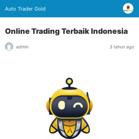
Auto Trader Gold
Online Trading Terbaik Indonesia
admin
3 tahun ago