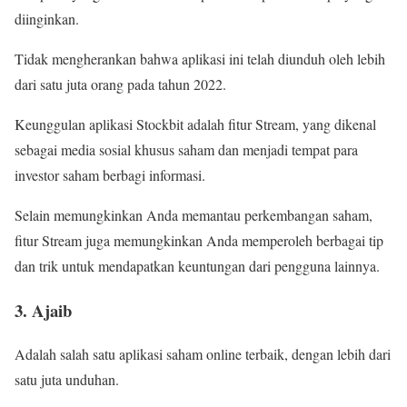
diinginkan.
Tidak mengherankan bahwa aplikasi ini telah diunduh oleh lebih
dari satu juta orang pada tahun 2022.
Keunggulan aplikasi Stockbit adalah fitur Stream, yang dikenal
sebagai media sosial khusus saham dan menjadi tempat para
investor saham berbagi informasi.
Selain memungkinkan Anda memantau perkembangan saham,
fitur Stream juga memungkinkan Anda memperoleh berbagai tip
dan trik untuk mendapatkan keuntungan dari pengguna lainnya.
3. Ajaib
Adalah salah satu aplikasi saham online terbaik, dengan lebih dari
satu juta unduhan.