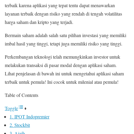
terbaik karena aplikasi yang tepat tentu dapat menawarkan
layanan terbaik dengan risiko yang rendah di tengah volatilitas
harga saham dan kripto yang terjadi.
Bermain saham adalah salah satu pilihan investasi yang memiliki
imbal hasil yang tinggi, tetapi juga memiliki risiko yang tinggi.
Perkembangan teknologi telah memungkinkan investor untuk
melakukan transaksi di pasar modal dengan aplikasi saham.
Lihat penjelasan di bawah ini untuk mengetahui aplikasi saham
terbaik untuk pemula! Ini cocok untuk milenial atau pemula!
Table of Contents
Toggle
1. IPOT Indopremier
2. Stockbit
3. Ajaib