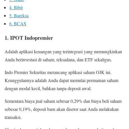
4. Bibit
5. Bareksa
6. BCAS
1. IPOT Indopremier
Adalah aplikasi keuangan yang terintegrasi yang memungkinkan
Anda berinvestasi di saham, reksadana, dan ETF sekaligus.
Indo Premier Sekuritas merancang aplikasi saham OJK ini.
Keunggulannya adalah Anda dapat memulai permainan saham
dengan modal kecil, bahkan tanpa deposit awal.
Sementara biaya jual saham sebesar 0,29% dan biaya beli saham
sebesar 0,19%, deposit baru akan disetor saat Anda melakukan
transaksi.