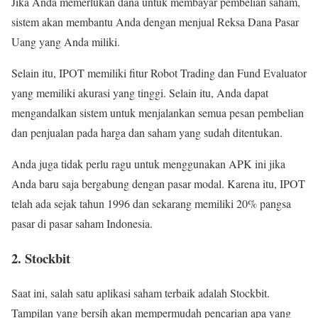
Jika Anda memerlukan dana untuk membayar pembelian saham,
sistem akan membantu Anda dengan menjual Reksa Dana Pasar
Uang yang Anda miliki.
Selain itu, IPOT memiliki fitur Robot Trading dan Fund Evaluator
yang memiliki akurasi yang tinggi. Selain itu, Anda dapat
mengandalkan sistem untuk menjalankan semua pesan pembelian
dan penjualan pada harga dan saham yang sudah ditentukan.
Anda juga tidak perlu ragu untuk menggunakan APK ini jika
Anda baru saja bergabung dengan pasar modal. Karena itu, IPOT
telah ada sejak tahun 1996 dan sekarang memiliki 20% pangsa
pasar di pasar saham Indonesia.
2. Stockbit
Saat ini, salah satu aplikasi saham terbaik adalah Stockbit.
Tampilan yang bersih akan mempermudah pencarian apa yang