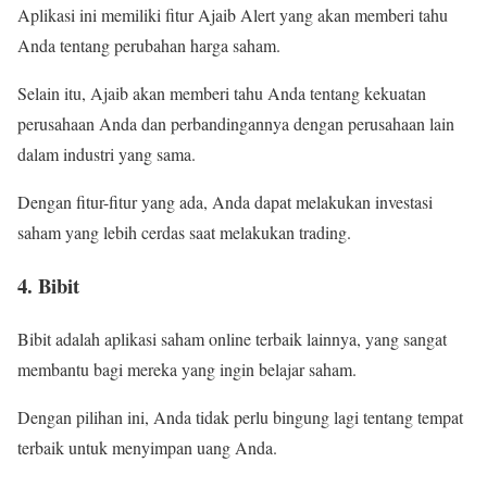
Aplikasi ini memiliki fitur Ajaib Alert yang akan memberi tahu
Anda tentang perubahan harga saham.
Selain itu, Ajaib akan memberi tahu Anda tentang kekuatan
perusahaan Anda dan perbandingannya dengan perusahaan lain
dalam industri yang sama.
Dengan fitur-fitur yang ada, Anda dapat melakukan investasi
saham yang lebih cerdas saat melakukan trading.
4. Bibit
Bibit adalah aplikasi saham online terbaik lainnya, yang sangat
membantu bagi mereka yang ingin belajar saham.
Dengan pilihan ini, Anda tidak perlu bingung lagi tentang tempat
terbaik untuk menyimpan uang Anda.