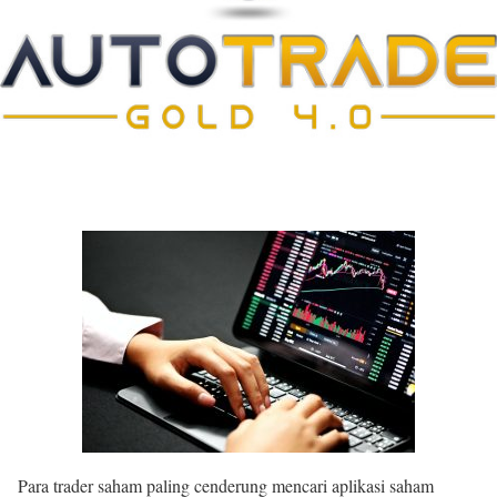
Para trader saham paling cenderung mencari aplikasi saham