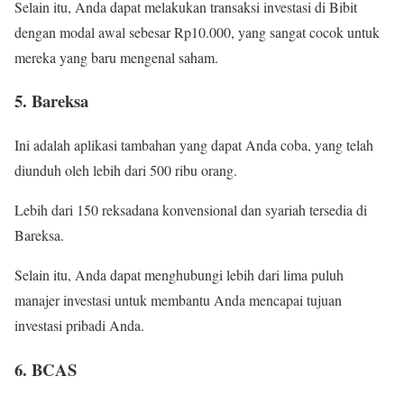
Selain itu, Anda dapat melakukan transaksi investasi di Bibit
dengan modal awal sebesar Rp10.000, yang sangat cocok untuk
mereka yang baru mengenal saham.
5. Bareksa
Ini adalah aplikasi tambahan yang dapat Anda coba, yang telah
diunduh oleh lebih dari 500 ribu orang.
Lebih dari 150 reksadana konvensional dan syariah tersedia di
Bareksa.
Selain itu, Anda dapat menghubungi lebih dari lima puluh
manajer investasi untuk membantu Anda mencapai tujuan
investasi pribadi Anda.
6. BCAS