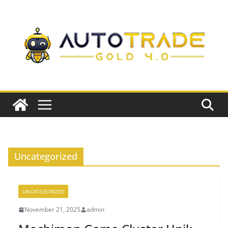
Skip
to
content
Uncategorized
UNCATEGORIZED
November 21, 2025
admin