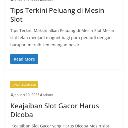
Tips Terkini Peluang di Mesin
Slot
Tips Terkini Maksimalkan Peluang di Mesin Slot Mesin
slot telah menjadi magnet bagi para penjudi dengan
harapan meraih kemenangan besar
Read More
UNCATEGORIZED
Januari 10, 2025
admin
Keajaiban Slot Gacor Harus
Dicoba
Keajaiban Slot Gacor yang Harus Dicoba Mesin slot