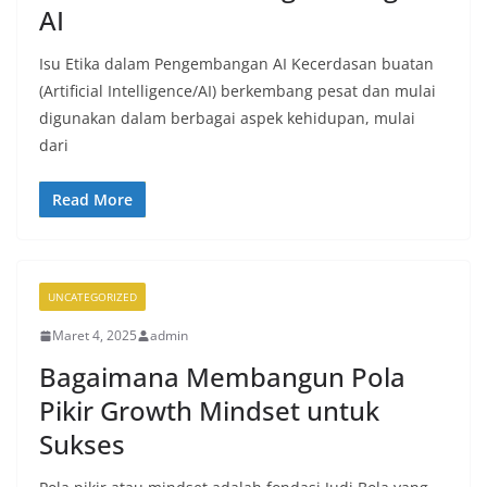
AI
Isu Etika dalam Pengembangan AI Kecerdasan buatan
(Artificial Intelligence/AI) berkembang pesat dan mulai
digunakan dalam berbagai aspek kehidupan, mulai
dari
Read More
UNCATEGORIZED
Maret 4, 2025
admin
Bagaimana Membangun Pola
Pikir Growth Mindset untuk
Sukses