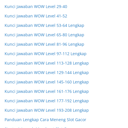
Kunci Jawaban WOW Level 29-40
Kunci Jawaban WOW Level 41-52
Kunci Jawaban WOW Level 53-64 Lengkap
Kunci Jawaban WOW Level 65-80 Lengkap
Kunci Jawaban WOW Level 81-96 Lengkap
Kunci Jawaban WOW Level 97-112 Lengkap
Kunci Jawaban WOW Level 113-128 Lengkap
Kunci Jawaban WOW Level 129-144 Lengkap
Kunci Jawaban WOW Level 145-160 Lengkap
Kunci Jawaban WOW Level 161-176 Lengkap
Kunci Jawaban WOW Level 177-192 Lengkap
Kunci Jawaban WOW Level 193-208 Lengkap
Panduan Lengkap Cara Meneng Slot Gacor