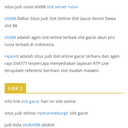
situs judi rusia slot88
slot server rusia
slot88
Daftar Situs Judi Slot Online Slot Gacor Resmi Dewa
slot 88
slot88
adalah agen slot online terbaik slot gacor akun pro
rusia terbaik di indonesia.
rajaslot
adalah situs judi slot online gacor terbaru dan agen
raja Slot777 terpercaya menyediakan layanan RTP Live
terupdate referensi bermain slot mudah maxwin.
LINK 2
info link
slot gacor
hari ini slot online
situs judi online
rivieranewburgh
slot gacor
judi bola
sbobet88
sbobet