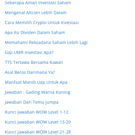
Seberapa Aman Investasi Saham
Mengenal Altcoin Lebih Dalam
Cara Memilih Crypto Untuk Investasi
Apa Itu Dividen Dalam Saham
Memahami Reksadana Saham Lebih Lagi
Gaji UMR Investasi Apa?
TTS Tertawa Bersama Kawan
Asal Beras Darimana Ya?
Manfaat Mandi Uap Untuk Apa
Jawaban : Gading Warna Kuning
Jawaban Dari Temu Jumpa
Kunci Jawaban WOW Level 1-12
Kunci Jawaban WOW Level 13-20
Kunci Jawaban WOW Level 21-28