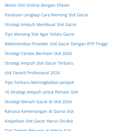
Mesin Slot Online dengan Efisien
Panduan Lengkap Cara Meneng Slot Gacor
Strategi Ampuh Membuat Slot Gacor
Tips Menang Slot Agar Selalu Gacor
Rekomendasi Provider Slot Gacor Dengan RTP Tinggi
Strategi Cerdas Bermain Slot 2024
Strategi Ampuh Slot Gacor Terbaru
slot Favorit Profesional 2024
Tips Terbaru Meningkatkan Jackpot
10 Strategi Ampuh untuk Pemain Slot
Strategi Meraih Gacor di Slot 2024
Rahasia Kemenangan di Dunia Slot
Keajaiban Slot Gacor Harus Dicoba
Tips Terkini Peluang di Mesin Slot