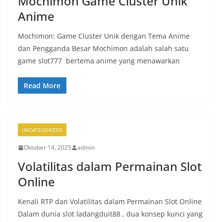
Mochimon Game Cluster Unik
Anime
Mochimon: Game Cluster Unik dengan Tema Anime
dan Pengganda Besar Mochimon adalah salah satu
game slot777 bertema anime yang menawarkan
Read More
UNCATEGORIZED
Oktober 14, 2025
admin
Volatilitas dalam Permainan Slot
Online
Kenali RTP dan Volatilitas dalam Permainan Slot Online
Dalam dunia slot ladangduit88 , dua konsep kunci yang