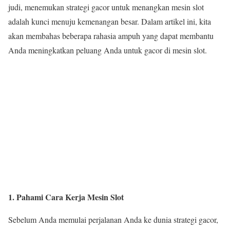
judi, menemukan strategi gacor untuk menangkan mesin slot
adalah kunci menuju kemenangan besar. Dalam artikel ini, kita
akan membahas beberapa rahasia ampuh yang dapat membantu
Anda meningkatkan peluang Anda untuk gacor di mesin slot.
1. Pahami Cara Kerja Mesin Slot
Sebelum Anda memulai perjalanan Anda ke dunia strategi gacor,