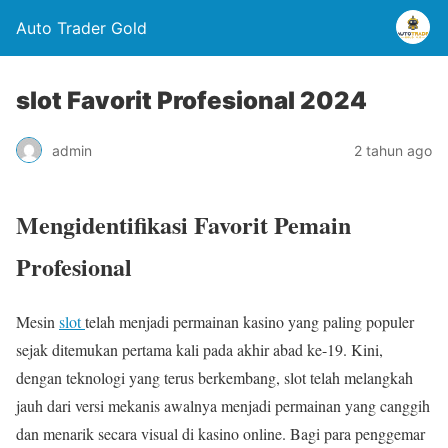
Auto Trader Gold
slot Favorit Profesional 2024
admin
2 tahun ago
Mengidentifikasi Favorit Pemain
Profesional
Mesin
slot
telah menjadi permainan kasino yang paling populer
sejak ditemukan pertama kali pada akhir abad ke-19. Kini,
dengan teknologi yang terus berkembang, slot telah melangkah
jauh dari versi mekanis awalnya menjadi permainan yang canggih
dan menarik secara visual di kasino online. Bagi para penggemar