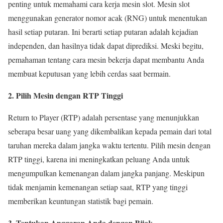
penting untuk memahami cara kerja mesin slot. Mesin slot
menggunakan generator nomor acak (RNG) untuk menentukan
hasil setiap putaran. Ini berarti setiap putaran adalah kejadian
independen, dan hasilnya tidak dapat diprediksi. Meski begitu,
pemahaman tentang cara mesin bekerja dapat membantu Anda
membuat keputusan yang lebih cerdas saat bermain.
2. Pilih Mesin dengan RTP Tinggi
Return to Player (RTP) adalah persentase yang menunjukkan
seberapa besar uang yang dikembalikan kepada pemain dari total
taruhan mereka dalam jangka waktu tertentu. Pilih mesin dengan
RTP tinggi, karena ini meningkatkan peluang Anda untuk
mengumpulkan kemenangan dalam jangka panjang. Meskipun
tidak menjamin kemenangan setiap saat, RTP yang tinggi
memberikan keuntungan statistik bagi pemain.
3. Tentukan Anggaran Anda dengan Bijak