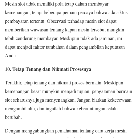
Mesin slot tidak memiliki pola tetap dalam membayar
kemenangan, tetapi beberapa pemain percaya bahwa ada siklus
pembayaran tertentu. Observasi terhadap mesin slot dapat
memberikan wawasan tentang kapan mesin tersebut mungkin
lebih cenderung membayar. Meskipun tidak ada jaminan, ini
dapat menjadi faktor tambahan dalam pengambilan keputusan
Anda.
10. Tetap Tenang dan Nikmati Prosesnya
Terakhir, tetap tenang dan nikmati proses bermain. Meskipun
kemenangan besar mungkin menjadi tujuan, pengalaman bermain
slot seharusnya juga menyenangkan. Jangan biarkan kekecewaan
mengambil alih, dan ingatlah bahwa keberuntungan selalu
berubah.
Dengan menggabungkan pemahaman tentang cara kerja mesin