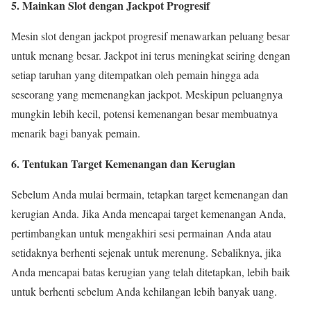
5. Mainkan Slot dengan Jackpot Progresif
Mesin slot dengan jackpot progresif menawarkan peluang besar
untuk menang besar. Jackpot ini terus meningkat seiring dengan
setiap taruhan yang ditempatkan oleh pemain hingga ada
seseorang yang memenangkan jackpot. Meskipun peluangnya
mungkin lebih kecil, potensi kemenangan besar membuatnya
menarik bagi banyak pemain.
6. Tentukan Target Kemenangan dan Kerugian
Sebelum Anda mulai bermain, tetapkan target kemenangan dan
kerugian Anda. Jika Anda mencapai target kemenangan Anda,
pertimbangkan untuk mengakhiri sesi permainan Anda atau
setidaknya berhenti sejenak untuk merenung. Sebaliknya, jika
Anda mencapai batas kerugian yang telah ditetapkan, lebih baik
untuk berhenti sebelum Anda kehilangan lebih banyak uang.