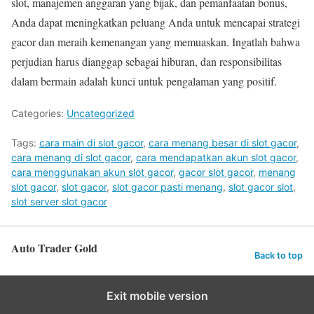
slot, manajemen anggaran yang bijak, dan pemanfaatan bonus,
Anda dapat meningkatkan peluang Anda untuk mencapai strategi
gacor dan meraih kemenangan yang memuaskan. Ingatlah bahwa
perjudian harus dianggap sebagai hiburan, dan responsibilitas
dalam bermain adalah kunci untuk pengalaman yang positif.
Categories:
Uncategorized
Tags:
cara main di slot gacor
,
cara menang besar di slot gacor
,
cara menang di slot gacor
,
cara mendapatkan akun slot gacor
,
cara menggunakan akun slot gacor
,
gacor slot gacor
,
menang
slot gacor
,
slot gacor
,
slot gacor pasti menang
,
slot gacor slot
,
slot server slot gacor
Auto Trader Gold
Back to top
Exit mobile version