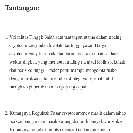
Tantangan:
Volatilitas Tinggi: Salah satu tantangan utama dalam trading
cryptocurrency adalah volatilitas tinggi pasar. Harga
cryptocurrency bisa naik atau turun secara dramatis dalam
waktu singkat, yang membuat trading menjadi lebih spekulatif
dan berisiko tinggi. Trader perlu mampu mengelola risiko
dengan bijaksana dan memiliki strategi yang tepat untuk
menghadapi perubahan harga yang cepat.
Kurangnya Regulasi: Pasar cryptocurrency masih dalam tahap
perkembangan dan masih kurang diatur di banyak yurisdiksi.
Kurangnya regulasi ini bisa menjadi tantangan karena