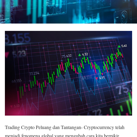
Trading Crypto Peluang dan Tantangan- Cryptocurrency telah
menjadi fenomena global yang mengubah cara kita berpikir