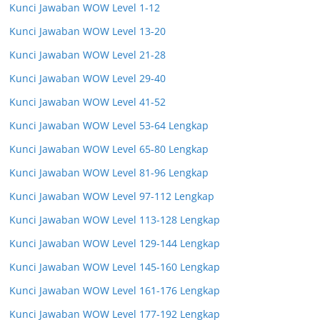
Kunci Jawaban WOW Level 1-12
Kunci Jawaban WOW Level 13-20
Kunci Jawaban WOW Level 21-28
Kunci Jawaban WOW Level 29-40
Kunci Jawaban WOW Level 41-52
Kunci Jawaban WOW Level 53-64 Lengkap
Kunci Jawaban WOW Level 65-80 Lengkap
Kunci Jawaban WOW Level 81-96 Lengkap
Kunci Jawaban WOW Level 97-112 Lengkap
Kunci Jawaban WOW Level 113-128 Lengkap
Kunci Jawaban WOW Level 129-144 Lengkap
Kunci Jawaban WOW Level 145-160 Lengkap
Kunci Jawaban WOW Level 161-176 Lengkap
Kunci Jawaban WOW Level 177-192 Lengkap