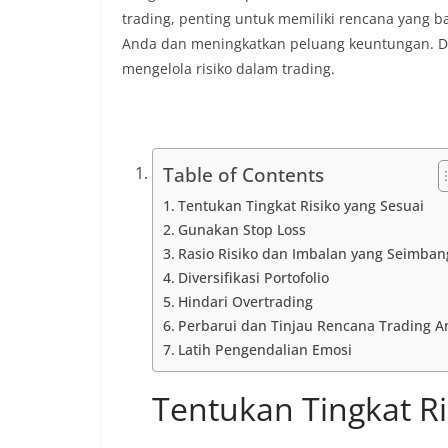
trading, penting untuk memiliki rencana yang b
Anda dan meningkatkan peluang keuntungan. Da
mengelola risiko dalam trading.
Table of Contents
Tentukan Tingkat Risiko yang Sesuai
Gunakan Stop Loss
Rasio Risiko dan Imbalan yang Seimban
Diversifikasi Portofolio
Hindari Overtrading
Perbarui dan Tinjau Rencana Trading A
Latih Pengendalian Emosi
Tentukan Tingkat Ri