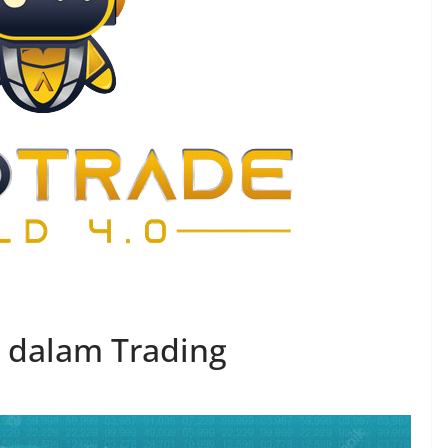
o dalam Trading