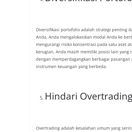
Diversifikasi portofolio adalah strategi penting
Anda, Anda mengalokasikan modal Anda ke berb
mengurangi risiko konsentrasi pada satu aset at
kerugian, Anda masih memiliki posisi lain yang 
dengan memperdagangkan berbagai pasangan ma
instrumen keuangan yang berbeda.
Hindari Overtradin
Overtrading adalah kesalahan umum yang sering 