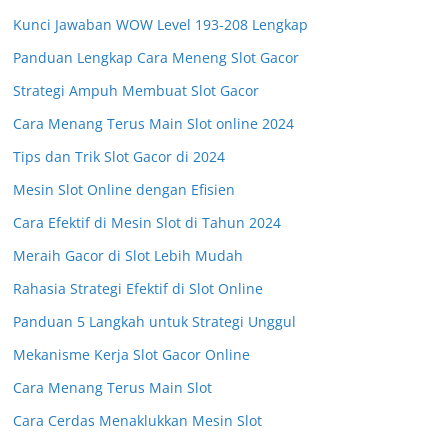
Kunci Jawaban WOW Level 193-208 Lengkap
Panduan Lengkap Cara Meneng Slot Gacor
Strategi Ampuh Membuat Slot Gacor
Cara Menang Terus Main Slot online 2024
Tips dan Trik Slot Gacor di 2024
Mesin Slot Online dengan Efisien
Cara Efektif di Mesin Slot di Tahun 2024
Meraih Gacor di Slot Lebih Mudah
Rahasia Strategi Efektif di Slot Online
Panduan 5 Langkah untuk Strategi Unggul
Mekanisme Kerja Slot Gacor Online
Cara Menang Terus Main Slot
Cara Cerdas Menaklukkan Mesin Slot