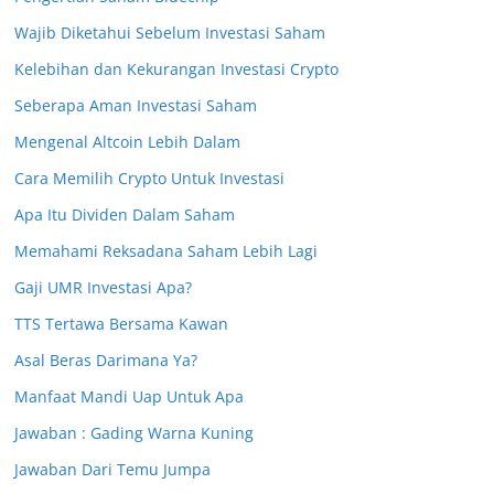
Wajib Diketahui Sebelum Investasi Saham
Kelebihan dan Kekurangan Investasi Crypto
Seberapa Aman Investasi Saham
Mengenal Altcoin Lebih Dalam
Cara Memilih Crypto Untuk Investasi
Apa Itu Dividen Dalam Saham
Memahami Reksadana Saham Lebih Lagi
Gaji UMR Investasi Apa?
TTS Tertawa Bersama Kawan
Asal Beras Darimana Ya?
Manfaat Mandi Uap Untuk Apa
Jawaban : Gading Warna Kuning
Jawaban Dari Temu Jumpa