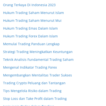
Orang Terkaya Di Indonesia 2023
Hukum Trading Saham Menurut Islam
Hukum Trading Saham Menurut Mui
Hukum Trading Emas Dalam Islam
Hukum Trading Forex Dalam Islam
Memulai Trading Panduan Lengkap
Strategi Trading Meningkatkan Keuntungan
Teknik Analisis Fundamental Trading Saham
Mengenal Indikator Trading Forex
Mengembangkan Mentalitas Trader Sukses
Trading Crypto Peluang dan Tantangan
Tips Mengelola Risiko dalam Trading
Stop Loss dan Take Profit dalam Trading