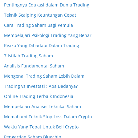
Pentingnya Edukasi dalam Dunia Trading
Teknik Scalping Keuntungan Cepat
Cara Trading Saham Bagi Pemula
Mempelajari Psikologi Trading Yang Benar
Risiko Yang Dihadapi Dalam Trading
7 Istilah Trading Saham
Analisis Fundamental Saham
Mengenal Trading Saham Lebih Dalam
Trading vs Investasi : Apa Bedanya?
Online Trading Terbaik Indonesia
Mempelajari Analisis Teknikal Saham
Memahami Teknik Stop Loss Dalam Crypto
Waktu Yang Tepat Untuk Beli Crypto
Pengertian Saham Bluechip