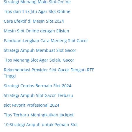
Strategi Menang Main Slot Online
Tips dan Trik Jitu Agar Slot Online
Cara Efektif di Mesin Slot 2024
Mesin Slot Online dengan Efisien
Panduan Lengkap Cara Meneng Slot Gacor
Strategi Ampuh Membuat Slot Gacor
Tips Menang Slot Agar Selalu Gacor
Rekomendasi Provider Slot Gacor Dengan RTP
Tinggi
Strategi Cerdas Bermain Slot 2024
Strategi Ampuh Slot Gacor Terbaru
slot Favorit Profesional 2024
Tips Terbaru Meningkatkan Jackpot
10 Strategi Ampuh untuk Pemain Slot