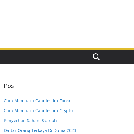
Pos
Cara Membaca Candlestick Forex
Cara Membaca Candlestick Crypto
Pengertian Saham Syariah
Daftar Orang Terkaya Di Dunia 2023