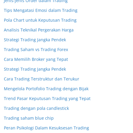
Jenis-jenis Order dalam Trading
Tips Mengatasi Emosi dalam Trading
Pola Chart untuk Keputusan Trading
Analisis Teknikal Pergerakan Harga
Strategi Trading Jangka Pendek
Trading Saham vs Trading Forex
Cara Memilih Broker yang Tepat
Strategi Trading Jangka Pendek
Cara Trading Terstruktur dan Terukur
Mengelola Portofolio Trading dengan Bijak
Trend Pasar Keputusan Trading yang Tepat
Trading dengan pola candlestick
Trading saham blue chip
Peran Psikologi Dalam Kesuksesan Trading