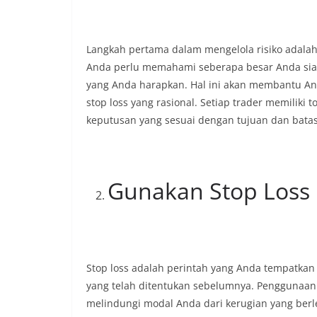
Langkah pertama dalam mengelola risiko adalah 
Anda perlu memahami seberapa besar Anda sia
yang Anda harapkan. Hal ini akan membantu A
stop loss yang rasional. Setiap trader memiliki 
keputusan yang sesuai dengan tujuan dan bata
Gunakan Stop Loss
Stop loss adalah perintah yang Anda tempatkan u
yang telah ditentukan sebelumnya. Penggunaan s
melindungi modal Anda dari kerugian yang berl