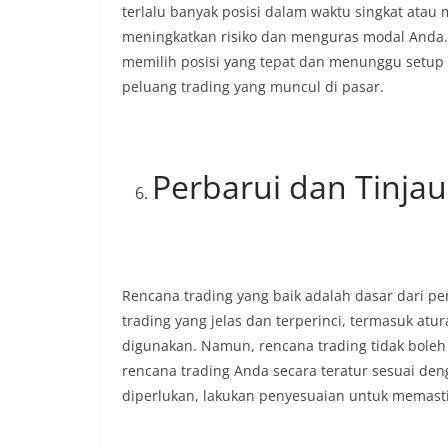
terlalu banyak posisi dalam waktu singkat atau
meningkatkan risiko dan menguras modal Anda. S
memilih posisi yang tepat dan menunggu setup 
peluang trading yang muncul di pasar.
Perbarui dan Tinja
Rencana trading yang baik adalah dasar dari pen
trading yang jelas dan terperinci, termasuk atu
digunakan. Namun, rencana trading tidak boleh
rencana trading Anda secara teratur sesuai de
diperlukan, lakukan penyesuaian untuk memasti