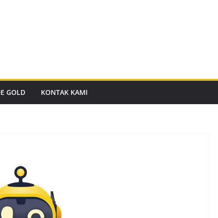
DE GOLD
KONTAK KAMI