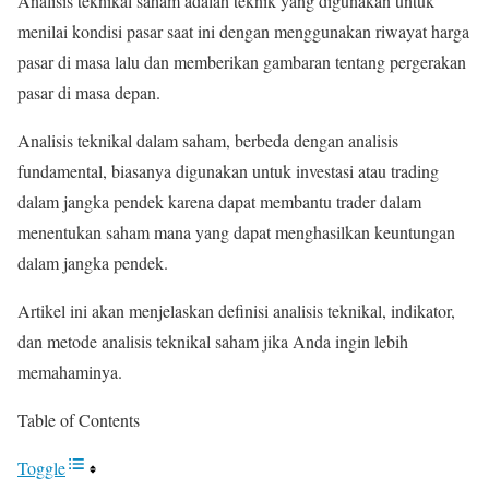
Analisis teknikal saham adalah teknik yang digunakan untuk
menilai kondisi pasar saat ini dengan menggunakan riwayat harga
pasar di masa lalu dan memberikan gambaran tentang pergerakan
pasar di masa depan.
Analisis teknikal dalam saham, berbeda dengan analisis
fundamental, biasanya digunakan untuk investasi atau trading
dalam jangka pendek karena dapat membantu trader dalam
menentukan saham mana yang dapat menghasilkan keuntungan
dalam jangka pendek.
Artikel ini akan menjelaskan definisi analisis teknikal, indikator,
dan metode analisis teknikal saham jika Anda ingin lebih
memahaminya.
Table of Contents
Toggle