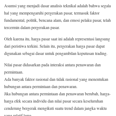
Asumsi yang menjadi dasar analisis teknikal adalah bahwa segala
hal yang mempengaruhi pergerakan pasar, termasuk faktor
fundamental, politik, bencana alam, dan emosi pelaku pasar, telah
tercermin dalam pergerakan pasar.
Oleh karena itu, harga pasar saat ini adalah representasi langsung
dari peristiwa terkini. Selain itu, pergerakan harga pasar dapat
digunakan sebagai dasar untuk pengambilan keputusan trading.
Nilai pasar didasarkan pada interaksi antara penawaran dan
permintaan.
Ada banyak faktor rasional dan tidak rasional yang menentukan
hubungan antara permintaan dan penawaran.
Jika hubungan antara permintaan dan penawaran berubah, harga-
harga efek secara individu dan nilai pasar secara keseluruhan
cenderung bergerak mengikuti suatu trend dalam jangka waktu
yang relatif lama.