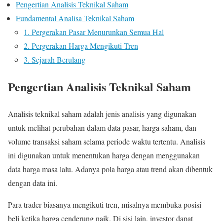
Pengertian Analisis Teknikal Saham
Fundamental Analisa Teknikal Saham
1. Pergerakan Pasar Menurunkan Semua Hal
2. Pergerakan Harga Mengikuti Tren
3. Sejarah Berulang
Pengertian Analisis Teknikal Saham
Analisis teknikal saham adalah jenis analisis yang digunakan
untuk melihat perubahan dalam data pasar, harga saham, dan
volume transaksi saham selama periode waktu tertentu. Analisis
ini digunakan untuk menentukan harga dengan menggunakan
data harga masa lalu. Adanya pola harga atau trend akan dibentuk
dengan data ini.
Para trader biasanya mengikuti tren, misalnya membuka posisi
beli ketika harga cenderung naik. Di sisi lain, investor dapat