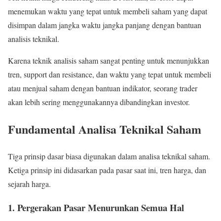
menemukan waktu yang tepat untuk membeli saham yang dapat
disimpan dalam jangka waktu jangka panjang dengan bantuan
analisis teknikal.
Karena teknik analisis saham sangat penting untuk menunjukkan
tren, support dan resistance, dan waktu yang tepat untuk membeli
atau menjual saham dengan bantuan indikator, seorang trader
akan lebih sering menggunakannya dibandingkan investor.
Fundamental Analisa Teknikal Saham
Tiga prinsip dasar biasa digunakan dalam analisa teknikal saham.
Ketiga prinsip ini didasarkan pada pasar saat ini, tren harga, dan
sejarah harga.
1. Pergerakan Pasar Menurunkan Semua Hal