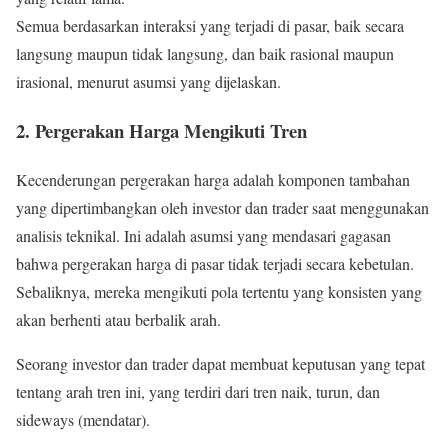
Semua berdasarkan interaksi yang terjadi di pasar, baik secara
langsung maupun tidak langsung, dan baik rasional maupun
irasional, menurut asumsi yang dijelaskan.
2. Pergerakan Harga Mengikuti Tren
Kecenderungan pergerakan harga adalah komponen tambahan
yang dipertimbangkan oleh investor dan trader saat menggunakan
analisis teknikal. Ini adalah asumsi yang mendasari gagasan
bahwa pergerakan harga di pasar tidak terjadi secara kebetulan.
Sebaliknya, mereka mengikuti pola tertentu yang konsisten yang
akan berhenti atau berbalik arah.
Seorang investor dan trader dapat membuat keputusan yang tepat
tentang arah tren ini, yang terdiri dari tren naik, turun, dan
sideways (mendatar).