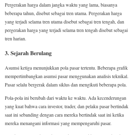
Pergerakan harga dalam jangka waktu yang lama, biasanya
beberapa tahun, disebut sebagai tren utama. Pergerakan harga
yang terjadi selama tren utama disebut sebagai tren tengah, dan
pergerakan harga yang terjadi selama tren tengah disebut sebagai
tren harian.
3. Sejarah Berulang
Asumsi ketiga menunjukkan pola pasar tertentu. Beberapa grafik
mempertimbangkan asumsi pasar menggunakan analisis teknikal.
Pasar selalu bergerak dalam siklus dan mengikuti beberapa pola.
Pola-pola ini berubah dari waktu ke waktu. Ada kecenderungan
yang kuat bahwa cara investor, trader, dan pelaku pasar bertindak
saat ini sebanding dengan cara mereka bertindak saat ini ketika
mereka menangani informasi yang mempengaruhi pasar.