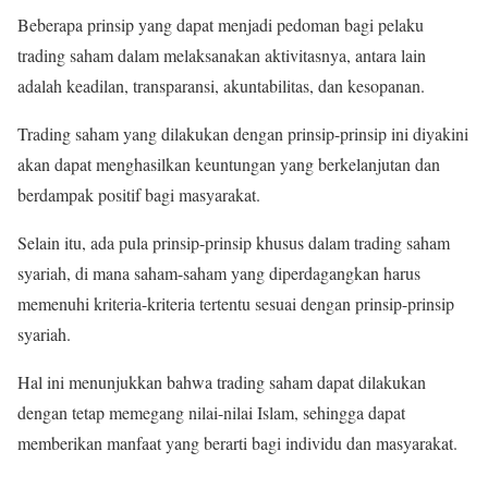
Beberapa prinsip yang dapat menjadi pedoman bagi pelaku
trading saham dalam melaksanakan aktivitasnya, antara lain
adalah keadilan, transparansi, akuntabilitas, dan kesopanan.
Trading saham yang dilakukan dengan prinsip-prinsip ini diyakini
akan dapat menghasilkan keuntungan yang berkelanjutan dan
berdampak positif bagi masyarakat.
Selain itu, ada pula prinsip-prinsip khusus dalam trading saham
syariah, di mana saham-saham yang diperdagangkan harus
memenuhi kriteria-kriteria tertentu sesuai dengan prinsip-prinsip
syariah.
Hal ini menunjukkan bahwa trading saham dapat dilakukan
dengan tetap memegang nilai-nilai Islam, sehingga dapat
memberikan manfaat yang berarti bagi individu dan masyarakat.