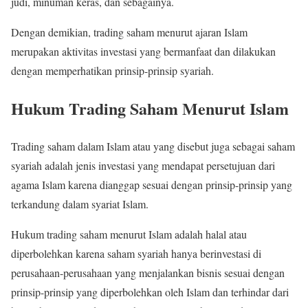
judi, minuman keras, dan sebagainya.
Dengan demikian, trading saham menurut ajaran Islam
merupakan aktivitas investasi yang bermanfaat dan dilakukan
dengan memperhatikan prinsip-prinsip syariah.
Hukum Trading Saham Menurut Islam
Trading saham dalam Islam atau yang disebut juga sebagai saham
syariah adalah jenis investasi yang mendapat persetujuan dari
agama Islam karena dianggap sesuai dengan prinsip-prinsip yang
terkandung dalam syariat Islam.
Hukum trading saham menurut Islam adalah halal atau
diperbolehkan karena saham syariah hanya berinvestasi di
perusahaan-perusahaan yang menjalankan bisnis sesuai dengan
prinsip-prinsip yang diperbolehkan oleh Islam dan terhindar dari