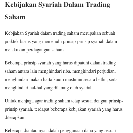
Kebijakan Syariah Dalam Trading
Saham
Kebijakan Syariah dalam trading saham merupakan sebuah
praktek bisnis yang memenuhi prinsip-prinsip syariah dalam
melakukan perdagangan saham.
Beberapa prinsip syariah yang harus dipatuhi dalam trading
saham antara lain menghindari riba, menghindari perjudian,
menghindari makan harta kaum muslimin secara bathil, serta
menghindari hal-hal yang dilarang oleh syariah.
Untuk menjaga agar trading saham tetap sesuai dengan prinsip-
prinsip syariah, terdapat beberapa kebijakan syariah yang harus
diterapkan.
Beberapa diantaranya adalah penggunaan dana yang sesuai