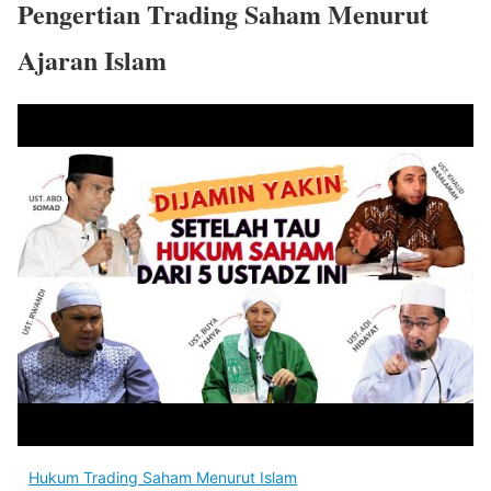
Pengertian Trading Saham Menurut
Ajaran Islam
Hukum Trading Saham Menurut Islam