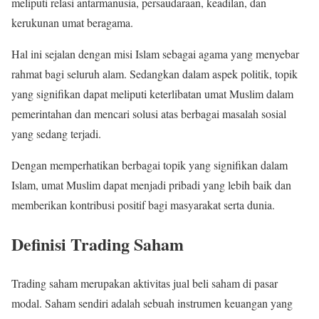
meliputi relasi antarmanusia, persaudaraan, keadilan, dan
kerukunan umat beragama.
Hal ini sejalan dengan misi Islam sebagai agama yang menyebar
rahmat bagi seluruh alam. Sedangkan dalam aspek politik, topik
yang signifikan dapat meliputi keterlibatan umat Muslim dalam
pemerintahan dan mencari solusi atas berbagai masalah sosial
yang sedang terjadi.
Dengan memperhatikan berbagai topik yang signifikan dalam
Islam, umat Muslim dapat menjadi pribadi yang lebih baik dan
memberikan kontribusi positif bagi masyarakat serta dunia.
Definisi Trading Saham
Trading saham merupakan aktivitas jual beli saham di pasar
modal. Saham sendiri adalah sebuah instrumen keuangan yang