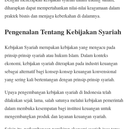
diharapkan dapat mempertahankan nilai-nilai keagamaan dalam
praktek bisnis dan menjaga keberkahan di dalamnya.
Pengenalan Tentang Kebijakan Syariah
Kebijakan Syariah merupakan kebijakan yang mengacu pada
prinsip-prinsip syariah atau hukum Islam. Dalam konteks
ekonomi, kebijakan syariah diterapkan pada industri keuangan
sebagai alternatif bagi konsep-konsep keuangan konvensional
yang sering kali bertentangan dengan prinsip-prinsip syariah.
Upaya pengembangan kebijakan syariah di Indonesia telah
dilakukan sejak lama, salah satunya melalui kebijakan pemerintah
dalam membuka kesempatan bagi institusi keuangan untuk
mengembangkan produk dan layanan keuangan syariah.
Selain itu, perkembangan pemikiran ekonomi syariah juga terus