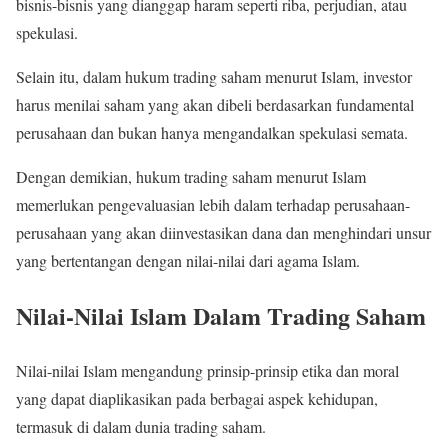
bisnis-bisnis yang dianggap haram seperti riba, perjudian, atau
spekulasi.
Selain itu, dalam hukum trading saham menurut Islam, investor
harus menilai saham yang akan dibeli berdasarkan fundamental
perusahaan dan bukan hanya mengandalkan spekulasi semata.
Dengan demikian, hukum trading saham menurut Islam
memerlukan pengevaluasian lebih dalam terhadap perusahaan-
perusahaan yang akan diinvestasikan dana dan menghindari unsur
yang bertentangan dengan nilai-nilai dari agama Islam.
Nilai-Nilai Islam Dalam Trading Saham
Nilai-nilai Islam mengandung prinsip-prinsip etika dan moral
yang dapat diaplikasikan pada berbagai aspek kehidupan,
termasuk di dalam dunia trading saham.