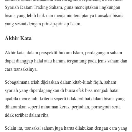
Syariah Dalam Trading Saham, guna menciptakan lingkungan
bisnis yang lebih baik dan menjamin terciptanya transaksi bisnis
yang sesuai dengan prinsip-prinsip Islam.
Akhir Kata
Akhir kata, dalam perspektif hukum Islam, perdagangan saham
dapat dianggap halal atau haram, tergantung pada jenis saham dan
cara transaksinya.
Sebagaimana telah dijelaskan dalam kitab-kitab fiqih, saham
syariah yang diperdagangkan di bursa efek bisa menjadi halal
apabila memenuhi kriteria seperti tidak terlibat dalam bisnis yang
diharamkan seperti minuman keras, perjudian, pornografi serta
tidak terlibat dalam riba.
Selain itu, transaksi saham juga harus dilakukan dengan cara yang