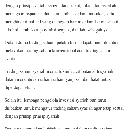
dengan prinsip syariah, seperti dana zakat, infaq, dan sedekah;
menjaga transparansi dan akuntabilitas dalam transaksi; serta
menghindari hal-hal yang dianggap haram dalam Islam, seperti
alkohol, tembakau, produksi senjata, dan lain sebagainya.
Dalam dunia trading saham, pelaku bisnis dapat memilih untuk
melakukan trading saham konvensional atau trading saham
syariah.
Trading saham syariah memerlukan keterlibatan ahli syariah
dalam menentukan saham-saham yang sah dan halal untuk
diperdagangkan.
Selain itu, lembaga pengelola investasi syariah pun turut
dilibatkan untuk mengatur trading saham syariah agar tetap sesuai
dengan prinsip-prinsip syariah.
Dengan menerapkan kebijakan syariah dalam trading saham,