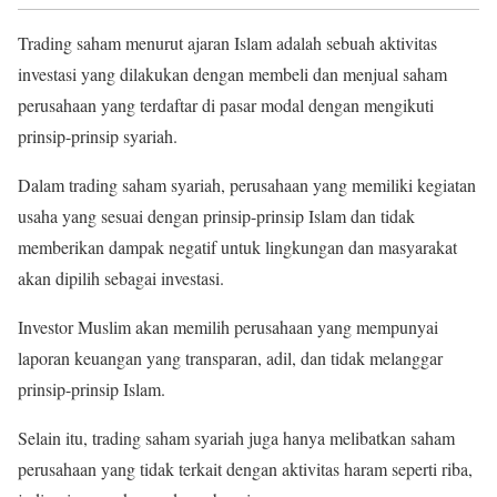
Trading saham menurut ajaran Islam adalah sebuah aktivitas
investasi yang dilakukan dengan membeli dan menjual saham
perusahaan yang terdaftar di pasar modal dengan mengikuti
prinsip-prinsip syariah.
Dalam trading saham syariah, perusahaan yang memiliki kegiatan
usaha yang sesuai dengan prinsip-prinsip Islam dan tidak
memberikan dampak negatif untuk lingkungan dan masyarakat
akan dipilih sebagai investasi.
Investor Muslim akan memilih perusahaan yang mempunyai
laporan keuangan yang transparan, adil, dan tidak melanggar
prinsip-prinsip Islam.
Selain itu, trading saham syariah juga hanya melibatkan saham
perusahaan yang tidak terkait dengan aktivitas haram seperti riba,