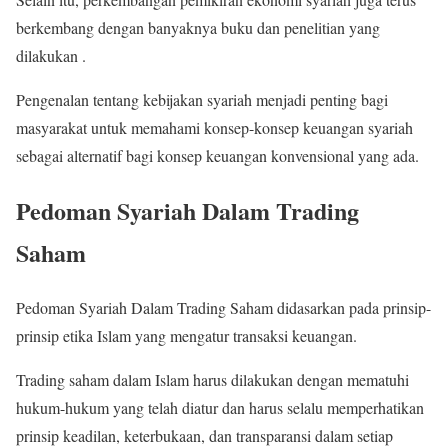
berkembang dengan banyaknya buku dan penelitian yang
dilakukan .
Pengenalan tentang kebijakan syariah menjadi penting bagi
masyarakat untuk memahami konsep-konsep keuangan syariah
sebagai alternatif bagi konsep keuangan konvensional yang ada.
Pedoman Syariah Dalam Trading
Saham
Pedoman Syariah Dalam Trading Saham didasarkan pada prinsip-
prinsip etika Islam yang mengatur transaksi keuangan.
Trading saham dalam Islam harus dilakukan dengan mematuhi
hukum-hukum yang telah diatur dan harus selalu memperhatikan
prinsip keadilan, keterbukaan, dan transparansi dalam setiap