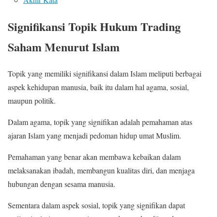
Signifikansi Topik Hukum Trading
Saham Menurut Islam
Topik yang memiliki signifikansi dalam Islam meliputi berbagai
aspek kehidupan manusia, baik itu dalam hal agama, sosial,
maupun politik.
Dalam agama, topik yang signifikan adalah pemahaman atas
ajaran Islam yang menjadi pedoman hidup umat Muslim.
Pemahaman yang benar akan membawa kebaikan dalam
melaksanakan ibadah, membangun kualitas diri, dan menjaga
hubungan dengan sesama manusia.
Sementara dalam aspek sosial, topik yang signifikan dapat