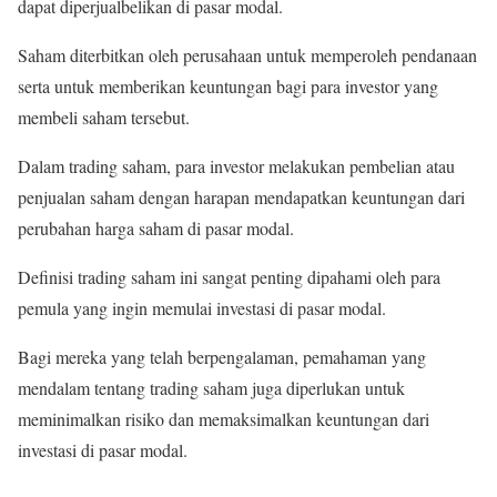
dapat diperjualbelikan di pasar modal.
Saham diterbitkan oleh perusahaan untuk memperoleh pendanaan
serta untuk memberikan keuntungan bagi para investor yang
membeli saham tersebut.
Dalam trading saham, para investor melakukan pembelian atau
penjualan saham dengan harapan mendapatkan keuntungan dari
perubahan harga saham di pasar modal.
Definisi trading saham ini sangat penting dipahami oleh para
pemula yang ingin memulai investasi di pasar modal.
Bagi mereka yang telah berpengalaman, pemahaman yang
mendalam tentang trading saham juga diperlukan untuk
meminimalkan risiko dan memaksimalkan keuntungan dari
investasi di pasar modal.