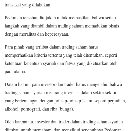
transaksi yang dilakukan.
Pedoman tersebut ditujukan untuk memastikan bahwa setiap
langkah yang diambil dalam trading saham memadukan bisnis
dengan moralitas dan kepercayaan.
Para pihak yang terlibat dalam trading saham harus
memperhatikan kriteria tertentu yang telah ditentukan, seperti
ketentuan-ketentuan syariah dan fatwa yang dikeluarkan oleh
para ulama.
Dalam hal ini, para investor dan trader harus mengetahui bahwa
trading saham syariah melarang investasi dalam sektor-sektor
yang bertentangan dengan prinsip-prinsip Islam, seperti perjudian,
alkohol, pornografi, dan riba (bunga).
Oleh karena itu, investor dan trader dalam trading saham syariah
diimbau untuk memahami dan mengikuti sepenuhnya Pedoman