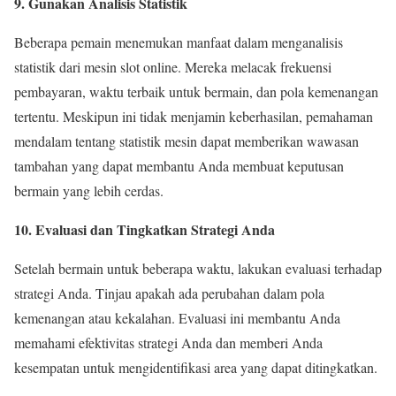
9. Gunakan Analisis Statistik
Beberapa pemain menemukan manfaat dalam menganalisis
statistik dari mesin slot online. Mereka melacak frekuensi
pembayaran, waktu terbaik untuk bermain, dan pola kemenangan
tertentu. Meskipun ini tidak menjamin keberhasilan, pemahaman
mendalam tentang statistik mesin dapat memberikan wawasan
tambahan yang dapat membantu Anda membuat keputusan
bermain yang lebih cerdas.
10. Evaluasi dan Tingkatkan Strategi Anda
Setelah bermain untuk beberapa waktu, lakukan evaluasi terhadap
strategi Anda. Tinjau apakah ada perubahan dalam pola
kemenangan atau kekalahan. Evaluasi ini membantu Anda
memahami efektivitas strategi Anda dan memberi Anda
kesempatan untuk mengidentifikasi area yang dapat ditingkatkan.