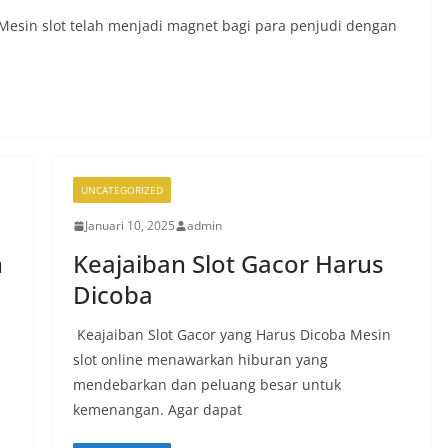
 Mesin slot telah menjadi magnet bagi para penjudi dengan
UNCATEGORIZED
Januari 10, 2025
admin
n
Keajaiban Slot Gacor Harus
Dicoba
Keajaiban Slot Gacor yang Harus Dicoba Mesin
slot online menawarkan hiburan yang
mendebarkan dan peluang besar untuk
kemenangan. Agar dapat