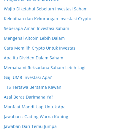
Wajib Diketahui Sebelum Investasi Saham
Kelebihan dan Kekurangan Investasi Crypto
Seberapa Aman Investasi Saham
Mengenal Altcoin Lebih Dalam
Cara Memilih Crypto Untuk Investasi
Apa Itu Dividen Dalam Saham
Memahami Reksadana Saham Lebih Lagi
Gaji UMR Investasi Apa?
TTS Tertawa Bersama Kawan
Asal Beras Darimana Ya?
Manfaat Mandi Uap Untuk Apa
Jawaban : Gading Warna Kuning
Jawaban Dari Temu Jumpa