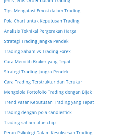
Jenis-jenis Order dalam Trading
Tips Mengatasi Emosi dalam Trading
Pola Chart untuk Keputusan Trading
Analisis Teknikal Pergerakan Harga
Strategi Trading Jangka Pendek
Trading Saham vs Trading Forex
Cara Memilih Broker yang Tepat
Strategi Trading Jangka Pendek
Cara Trading Terstruktur dan Terukur
Mengelola Portofolio Trading dengan Bijak
Trend Pasar Keputusan Trading yang Tepat
Trading dengan pola candlestick
Trading saham blue chip
Peran Psikologi Dalam Kesuksesan Trading