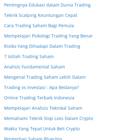
Pentingnya Edukasi dalam Dunia Trading
Teknik Scalping Keuntungan Cepat
Cara Trading Saham Bagi Pemula
Mempelajari Psikologi Trading Yang Benar
Risiko Yang Dihadapi Dalam Trading
7 Istilah Trading Saham
Analisis Fundamental Saham
Mengenal Trading Saham Lebih Dalam
Trading vs Investasi : Apa Bedanya?
Online Trading Terbaik Indonesia
Mempelajari Analisis Teknikal Saham
Memahami Teknik Stop Loss Dalam Crypto
Waktu Yang Tepat Untuk Beli Crypto
Pengertian Saham Bluechip