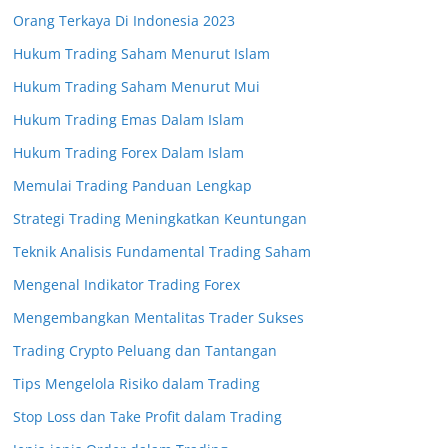
Orang Terkaya Di Indonesia 2023
Hukum Trading Saham Menurut Islam
Hukum Trading Saham Menurut Mui
Hukum Trading Emas Dalam Islam
Hukum Trading Forex Dalam Islam
Memulai Trading Panduan Lengkap
Strategi Trading Meningkatkan Keuntungan
Teknik Analisis Fundamental Trading Saham
Mengenal Indikator Trading Forex
Mengembangkan Mentalitas Trader Sukses
Trading Crypto Peluang dan Tantangan
Tips Mengelola Risiko dalam Trading
Stop Loss dan Take Profit dalam Trading