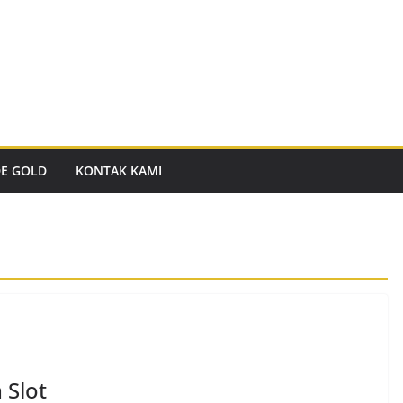
DE GOLD
KONTAK KAMI
 Slot