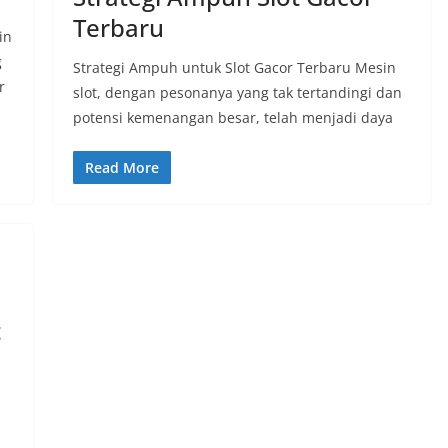
Terbaru
in
g
Strategi Ampuh untuk Slot Gacor Terbaru Mesin
r
slot, dengan pesonanya yang tak tertandingi dan
potensi kemenangan besar, telah menjadi daya
Read More
t