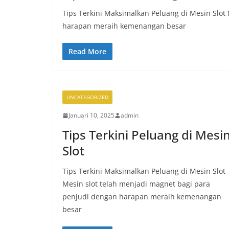
Tips Terkini Maksimalkan Peluang di Mesin Slot
harapan meraih kemenangan besar
Read More
UNCATEGORIZED
Januari 10, 2025
admin
Tips Terkini Peluang di Mesi
Slot
Tips Terkini Maksimalkan Peluang di Mesin Slot
Mesin slot telah menjadi magnet bagi para
penjudi dengan harapan meraih kemenangan
besar