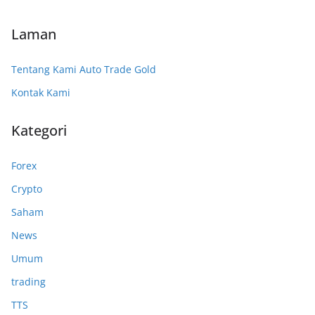
Laman
Tentang Kami Auto Trade Gold
Kontak Kami
Kategori
Forex
Crypto
Saham
News
Umum
trading
TTS