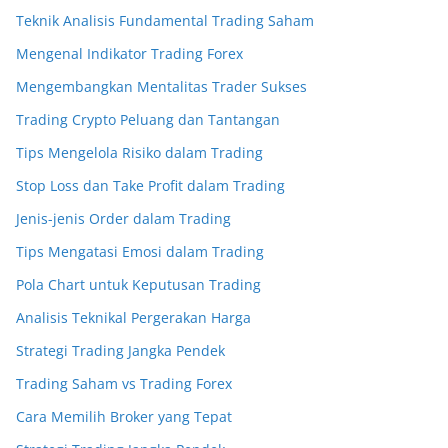
Teknik Analisis Fundamental Trading Saham
Mengenal Indikator Trading Forex
Mengembangkan Mentalitas Trader Sukses
Trading Crypto Peluang dan Tantangan
Tips Mengelola Risiko dalam Trading
Stop Loss dan Take Profit dalam Trading
Jenis-jenis Order dalam Trading
Tips Mengatasi Emosi dalam Trading
Pola Chart untuk Keputusan Trading
Analisis Teknikal Pergerakan Harga
Strategi Trading Jangka Pendek
Trading Saham vs Trading Forex
Cara Memilih Broker yang Tepat