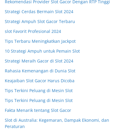
Rekomendasi Provider Slot Gacor Dengan RTP Tinggi
Strategi Cerdas Bermain Slot 2024
Strategi Ampuh Slot Gacor Terbaru
slot Favorit Profesional 2024
Tips Terbaru Meningkatkan Jackpot
10 Strategi Ampuh untuk Pemain Slot
Strategi Meraih Gacor di Slot 2024
Rahasia Kemenangan di Dunia Slot
Keajaiban Slot Gacor Harus Dicoba
Tips Terkini Peluang di Mesin Slot
Tips Terkini Peluang di Mesin Slot
Fakta Menarik tentang Slot Gacor
Slot di Australia: Kegemaran, Dampak Ekonomi, dan
Peraturan