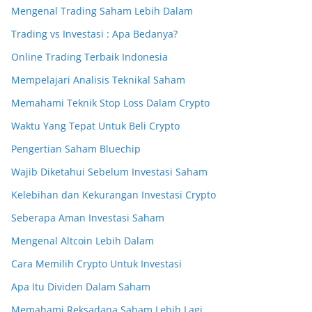
Mengenal Trading Saham Lebih Dalam
Trading vs Investasi : Apa Bedanya?
Online Trading Terbaik Indonesia
Mempelajari Analisis Teknikal Saham
Memahami Teknik Stop Loss Dalam Crypto
Waktu Yang Tepat Untuk Beli Crypto
Pengertian Saham Bluechip
Wajib Diketahui Sebelum Investasi Saham
Kelebihan dan Kekurangan Investasi Crypto
Seberapa Aman Investasi Saham
Mengenal Altcoin Lebih Dalam
Cara Memilih Crypto Untuk Investasi
Apa Itu Dividen Dalam Saham
Memahami Reksadana Saham Lebih Lagi