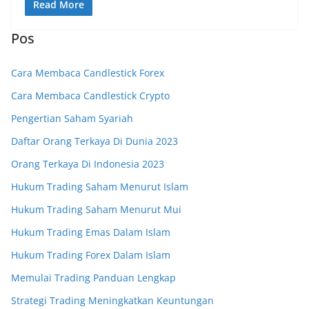
Read More
Pos
Cara Membaca Candlestick Forex
Cara Membaca Candlestick Crypto
Pengertian Saham Syariah
Daftar Orang Terkaya Di Dunia 2023
Orang Terkaya Di Indonesia 2023
Hukum Trading Saham Menurut Islam
Hukum Trading Saham Menurut Mui
Hukum Trading Emas Dalam Islam
Hukum Trading Forex Dalam Islam
Memulai Trading Panduan Lengkap
Strategi Trading Meningkatkan Keuntungan