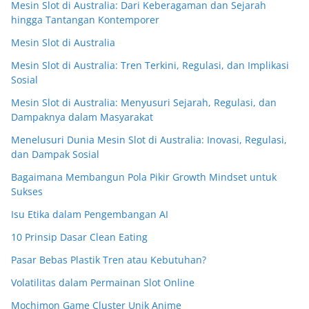
Mesin Slot di Australia: Dari Keberagaman dan Sejarah
hingga Tantangan Kontemporer
Mesin Slot di Australia
Mesin Slot di Australia: Tren Terkini, Regulasi, dan Implikasi
Sosial
Mesin Slot di Australia: Menyusuri Sejarah, Regulasi, dan
Dampaknya dalam Masyarakat
Menelusuri Dunia Mesin Slot di Australia: Inovasi, Regulasi,
dan Dampak Sosial
Bagaimana Membangun Pola Pikir Growth Mindset untuk
Sukses
Isu Etika dalam Pengembangan AI
10 Prinsip Dasar Clean Eating
Pasar Bebas Plastik Tren atau Kebutuhan?
Volatilitas dalam Permainan Slot Online
Mochimon Game Cluster Unik Anime