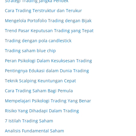
Strategi Trading Jangka Pendek
Cara Trading Terstruktur dan Terukur
Mengelola Portofolio Trading dengan Bijak
Trend Pasar Keputusan Trading yang Tepat
Trading dengan pola candlestick
Trading saham blue chip
Peran Psikologi Dalam Kesuksesan Trading
Pentingnya Edukasi dalam Dunia Trading
Teknik Scalping Keuntungan Cepat
Cara Trading Saham Bagi Pemula
Mempelajari Psikologi Trading Yang Benar
Risiko Yang Dihadapi Dalam Trading
7 Istilah Trading Saham
Analisis Fundamental Saham