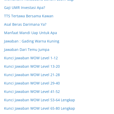
Gaji UMR Investasi Apa?
TTS Tertawa Bersama Kawan
Asal Beras Darimana Ya?
Manfaat Mandi Uap Untuk Apa
Jawaban : Gading Warna Kuning
Jawaban Dari Temu Jumpa
Kunci Jawaban WOW Level 1-12
Kunci Jawaban WOW Level 13-20
Kunci Jawaban WOW Level 21-28
Kunci Jawaban WOW Level 29-40
Kunci Jawaban WOW Level 41-52
Kunci Jawaban WOW Level 53-64 Lengkap
Kunci Jawaban WOW Level 65-80 Lengkap