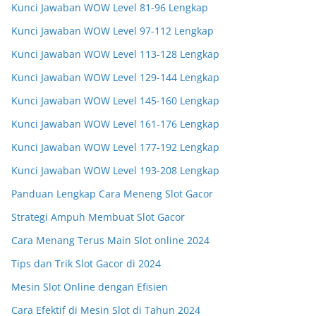
Kunci Jawaban WOW Level 81-96 Lengkap
Kunci Jawaban WOW Level 97-112 Lengkap
Kunci Jawaban WOW Level 113-128 Lengkap
Kunci Jawaban WOW Level 129-144 Lengkap
Kunci Jawaban WOW Level 145-160 Lengkap
Kunci Jawaban WOW Level 161-176 Lengkap
Kunci Jawaban WOW Level 177-192 Lengkap
Kunci Jawaban WOW Level 193-208 Lengkap
Panduan Lengkap Cara Meneng Slot Gacor
Strategi Ampuh Membuat Slot Gacor
Cara Menang Terus Main Slot online 2024
Tips dan Trik Slot Gacor di 2024
Mesin Slot Online dengan Efisien
Cara Efektif di Mesin Slot di Tahun 2024