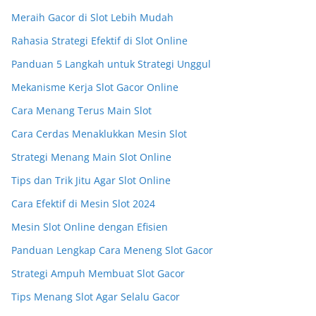
Meraih Gacor di Slot Lebih Mudah
Rahasia Strategi Efektif di Slot Online
Panduan 5 Langkah untuk Strategi Unggul
Mekanisme Kerja Slot Gacor Online
Cara Menang Terus Main Slot
Cara Cerdas Menaklukkan Mesin Slot
Strategi Menang Main Slot Online
Tips dan Trik Jitu Agar Slot Online
Cara Efektif di Mesin Slot 2024
Mesin Slot Online dengan Efisien
Panduan Lengkap Cara Meneng Slot Gacor
Strategi Ampuh Membuat Slot Gacor
Tips Menang Slot Agar Selalu Gacor