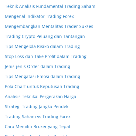
Teknik Analisis Fundamental Trading Saham
Mengenal Indikator Trading Forex
Mengembangkan Mentalitas Trader Sukses
Trading Crypto Peluang dan Tantangan
Tips Mengelola Risiko dalam Trading
Stop Loss dan Take Profit dalam Trading
Jenis-jenis Order dalam Trading
Tips Mengatasi Emosi dalam Trading
Pola Chart untuk Keputusan Trading
Analisis Teknikal Pergerakan Harga
Strategi Trading Jangka Pendek
Trading Saham vs Trading Forex
Cara Memilih Broker yang Tepat