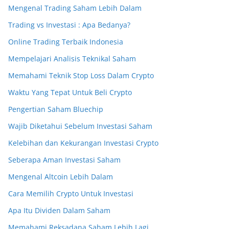
Mengenal Trading Saham Lebih Dalam
Trading vs Investasi : Apa Bedanya?
Online Trading Terbaik Indonesia
Mempelajari Analisis Teknikal Saham
Memahami Teknik Stop Loss Dalam Crypto
Waktu Yang Tepat Untuk Beli Crypto
Pengertian Saham Bluechip
Wajib Diketahui Sebelum Investasi Saham
Kelebihan dan Kekurangan Investasi Crypto
Seberapa Aman Investasi Saham
Mengenal Altcoin Lebih Dalam
Cara Memilih Crypto Untuk Investasi
Apa Itu Dividen Dalam Saham
Memahami Reksadana Saham Lebih Lagi