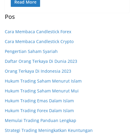
Read More
Pos
Cara Membaca Candlestick Forex
Cara Membaca Candlestick Crypto
Pengertian Saham Syariah
Daftar Orang Terkaya Di Dunia 2023
Orang Terkaya Di Indonesia 2023
Hukum Trading Saham Menurut Islam
Hukum Trading Saham Menurut Mui
Hukum Trading Emas Dalam Islam
Hukum Trading Forex Dalam Islam
Memulai Trading Panduan Lengkap
Strategi Trading Meningkatkan Keuntungan