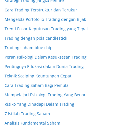
Strategi Trading Jangka Pendek
Cara Trading Terstruktur dan Terukur
Mengelola Portofolio Trading dengan Bijak
Trend Pasar Keputusan Trading yang Tepat
Trading dengan pola candlestick
Trading saham blue chip
Peran Psikologi Dalam Kesuksesan Trading
Pentingnya Edukasi dalam Dunia Trading
Teknik Scalping Keuntungan Cepat
Cara Trading Saham Bagi Pemula
Mempelajari Psikologi Trading Yang Benar
Risiko Yang Dihadapi Dalam Trading
7 Istilah Trading Saham
Analisis Fundamental Saham