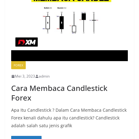
FOREX
Mei 3, 2023
admin
Cara Membaca Candlestick
Forex
Apa Itu Candlestick ? Dalam Cara Membaca Candlestick
Forex kenali dahulu apa itu candlestick? Candlestick
adalah salah satu jenis grafik