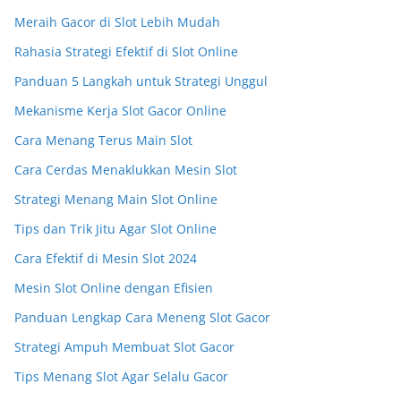
Meraih Gacor di Slot Lebih Mudah
Rahasia Strategi Efektif di Slot Online
Panduan 5 Langkah untuk Strategi Unggul
Mekanisme Kerja Slot Gacor Online
Cara Menang Terus Main Slot
Cara Cerdas Menaklukkan Mesin Slot
Strategi Menang Main Slot Online
Tips dan Trik Jitu Agar Slot Online
Cara Efektif di Mesin Slot 2024
Mesin Slot Online dengan Efisien
Panduan Lengkap Cara Meneng Slot Gacor
Strategi Ampuh Membuat Slot Gacor
Tips Menang Slot Agar Selalu Gacor