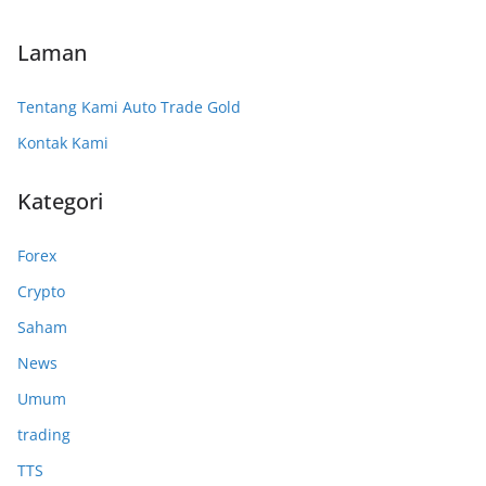
Laman
Tentang Kami Auto Trade Gold
Kontak Kami
Kategori
Forex
Crypto
Saham
News
Umum
trading
TTS