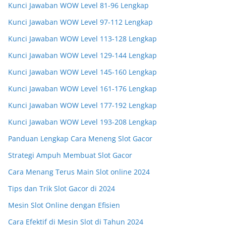
Kunci Jawaban WOW Level 81-96 Lengkap
Kunci Jawaban WOW Level 97-112 Lengkap
Kunci Jawaban WOW Level 113-128 Lengkap
Kunci Jawaban WOW Level 129-144 Lengkap
Kunci Jawaban WOW Level 145-160 Lengkap
Kunci Jawaban WOW Level 161-176 Lengkap
Kunci Jawaban WOW Level 177-192 Lengkap
Kunci Jawaban WOW Level 193-208 Lengkap
Panduan Lengkap Cara Meneng Slot Gacor
Strategi Ampuh Membuat Slot Gacor
Cara Menang Terus Main Slot online 2024
Tips dan Trik Slot Gacor di 2024
Mesin Slot Online dengan Efisien
Cara Efektif di Mesin Slot di Tahun 2024