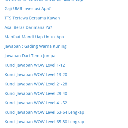
Gaji UMR Investasi Apa?
TTS Tertawa Bersama Kawan
Asal Beras Darimana Ya?
Manfaat Mandi Uap Untuk Apa
Jawaban : Gading Warna Kuning
Jawaban Dari Temu Jumpa
Kunci Jawaban WOW Level 1-12
Kunci Jawaban WOW Level 13-20
Kunci Jawaban WOW Level 21-28
Kunci Jawaban WOW Level 29-40
Kunci Jawaban WOW Level 41-52
Kunci Jawaban WOW Level 53-64 Lengkap
Kunci Jawaban WOW Level 65-80 Lengkap