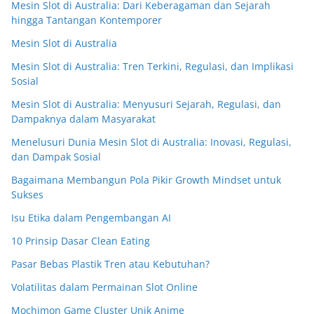
Mesin Slot di Australia: Dari Keberagaman dan Sejarah
hingga Tantangan Kontemporer
Mesin Slot di Australia
Mesin Slot di Australia: Tren Terkini, Regulasi, dan Implikasi
Sosial
Mesin Slot di Australia: Menyusuri Sejarah, Regulasi, dan
Dampaknya dalam Masyarakat
Menelusuri Dunia Mesin Slot di Australia: Inovasi, Regulasi,
dan Dampak Sosial
Bagaimana Membangun Pola Pikir Growth Mindset untuk
Sukses
Isu Etika dalam Pengembangan AI
10 Prinsip Dasar Clean Eating
Pasar Bebas Plastik Tren atau Kebutuhan?
Volatilitas dalam Permainan Slot Online
Mochimon Game Cluster Unik Anime