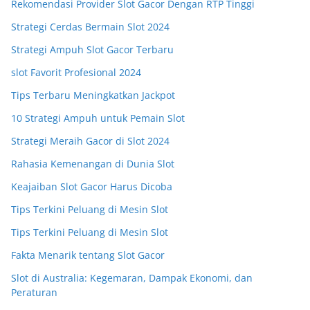
Rekomendasi Provider Slot Gacor Dengan RTP Tinggi
Strategi Cerdas Bermain Slot 2024
Strategi Ampuh Slot Gacor Terbaru
slot Favorit Profesional 2024
Tips Terbaru Meningkatkan Jackpot
10 Strategi Ampuh untuk Pemain Slot
Strategi Meraih Gacor di Slot 2024
Rahasia Kemenangan di Dunia Slot
Keajaiban Slot Gacor Harus Dicoba
Tips Terkini Peluang di Mesin Slot
Tips Terkini Peluang di Mesin Slot
Fakta Menarik tentang Slot Gacor
Slot di Australia: Kegemaran, Dampak Ekonomi, dan
Peraturan