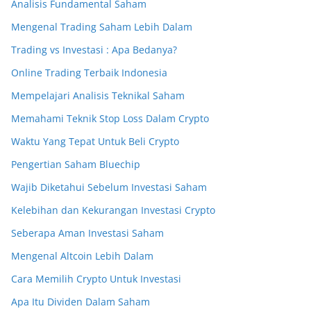
Analisis Fundamental Saham
Mengenal Trading Saham Lebih Dalam
Trading vs Investasi : Apa Bedanya?
Online Trading Terbaik Indonesia
Mempelajari Analisis Teknikal Saham
Memahami Teknik Stop Loss Dalam Crypto
Waktu Yang Tepat Untuk Beli Crypto
Pengertian Saham Bluechip
Wajib Diketahui Sebelum Investasi Saham
Kelebihan dan Kekurangan Investasi Crypto
Seberapa Aman Investasi Saham
Mengenal Altcoin Lebih Dalam
Cara Memilih Crypto Untuk Investasi
Apa Itu Dividen Dalam Saham