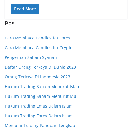
Read More
Pos
Cara Membaca Candlestick Forex
Cara Membaca Candlestick Crypto
Pengertian Saham Syariah
Daftar Orang Terkaya Di Dunia 2023
Orang Terkaya Di Indonesia 2023
Hukum Trading Saham Menurut Islam
Hukum Trading Saham Menurut Mui
Hukum Trading Emas Dalam Islam
Hukum Trading Forex Dalam Islam
Memulai Trading Panduan Lengkap