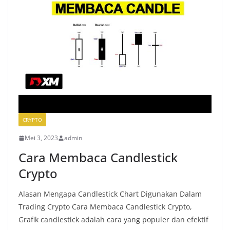
CRYPTO
Mei 3, 2023
admin
Cara Membaca Candlestick
Crypto
Alasan Mengapa Candlestick Chart Digunakan Dalam
Trading Crypto Cara Membaca Candlestick Crypto,
Grafik candlestick adalah cara yang populer dan efektif