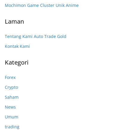
Mochimon Game Cluster Unik Anime
Laman
Tentang Kami Auto Trade Gold
Kontak Kami
Kategori
Forex
Crypto
Saham
News
Umum
trading