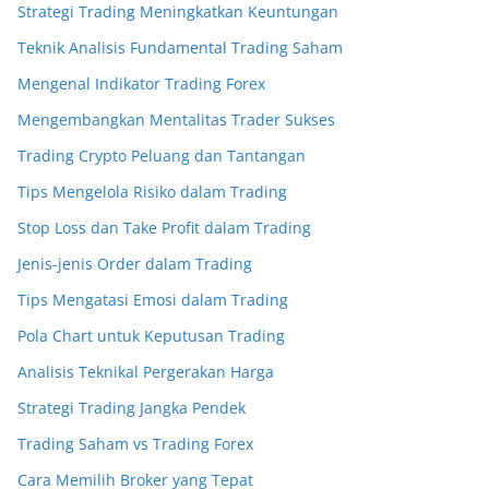
Strategi Trading Meningkatkan Keuntungan
Teknik Analisis Fundamental Trading Saham
Mengenal Indikator Trading Forex
Mengembangkan Mentalitas Trader Sukses
Trading Crypto Peluang dan Tantangan
Tips Mengelola Risiko dalam Trading
Stop Loss dan Take Profit dalam Trading
Jenis-jenis Order dalam Trading
Tips Mengatasi Emosi dalam Trading
Pola Chart untuk Keputusan Trading
Analisis Teknikal Pergerakan Harga
Strategi Trading Jangka Pendek
Trading Saham vs Trading Forex
Cara Memilih Broker yang Tepat