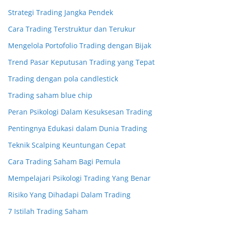
Strategi Trading Jangka Pendek
Cara Trading Terstruktur dan Terukur
Mengelola Portofolio Trading dengan Bijak
Trend Pasar Keputusan Trading yang Tepat
Trading dengan pola candlestick
Trading saham blue chip
Peran Psikologi Dalam Kesuksesan Trading
Pentingnya Edukasi dalam Dunia Trading
Teknik Scalping Keuntungan Cepat
Cara Trading Saham Bagi Pemula
Mempelajari Psikologi Trading Yang Benar
Risiko Yang Dihadapi Dalam Trading
7 Istilah Trading Saham