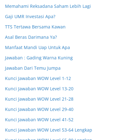
Memahami Reksadana Saham Lebih Lagi
Gaji UMR Investasi Apa?
TTS Tertawa Bersama Kawan
Asal Beras Darimana Ya?
Manfaat Mandi Uap Untuk Apa
Jawaban : Gading Warna Kuning
Jawaban Dari Temu Jumpa
Kunci Jawaban WOW Level 1-12
Kunci Jawaban WOW Level 13-20
Kunci Jawaban WOW Level 21-28
Kunci Jawaban WOW Level 29-40
Kunci Jawaban WOW Level 41-52
Kunci Jawaban WOW Level 53-64 Lengkap