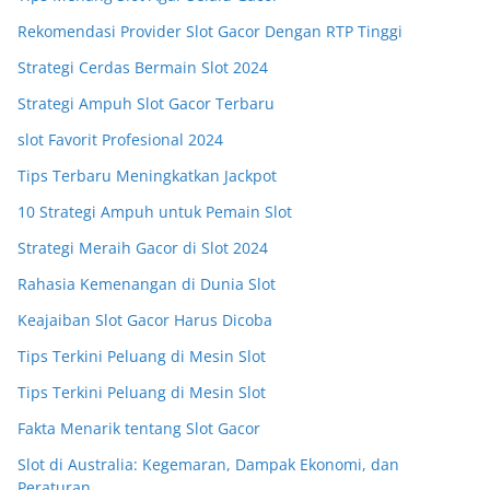
Rekomendasi Provider Slot Gacor Dengan RTP Tinggi
Strategi Cerdas Bermain Slot 2024
Strategi Ampuh Slot Gacor Terbaru
slot Favorit Profesional 2024
Tips Terbaru Meningkatkan Jackpot
10 Strategi Ampuh untuk Pemain Slot
Strategi Meraih Gacor di Slot 2024
Rahasia Kemenangan di Dunia Slot
Keajaiban Slot Gacor Harus Dicoba
Tips Terkini Peluang di Mesin Slot
Tips Terkini Peluang di Mesin Slot
Fakta Menarik tentang Slot Gacor
Slot di Australia: Kegemaran, Dampak Ekonomi, dan
Peraturan