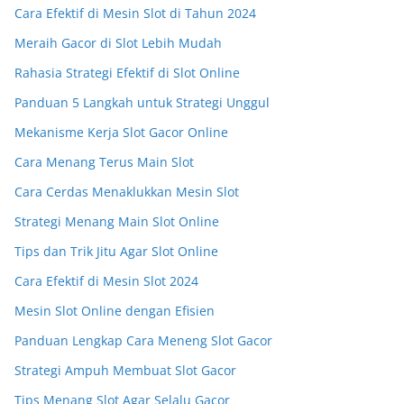
Cara Efektif di Mesin Slot di Tahun 2024
Meraih Gacor di Slot Lebih Mudah
Rahasia Strategi Efektif di Slot Online
Panduan 5 Langkah untuk Strategi Unggul
Mekanisme Kerja Slot Gacor Online
Cara Menang Terus Main Slot
Cara Cerdas Menaklukkan Mesin Slot
Strategi Menang Main Slot Online
Tips dan Trik Jitu Agar Slot Online
Cara Efektif di Mesin Slot 2024
Mesin Slot Online dengan Efisien
Panduan Lengkap Cara Meneng Slot Gacor
Strategi Ampuh Membuat Slot Gacor
Tips Menang Slot Agar Selalu Gacor