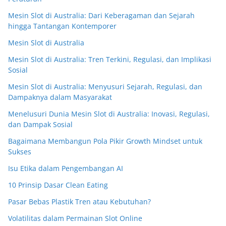
Mesin Slot di Australia: Dari Keberagaman dan Sejarah
hingga Tantangan Kontemporer
Mesin Slot di Australia
Mesin Slot di Australia: Tren Terkini, Regulasi, dan Implikasi
Sosial
Mesin Slot di Australia: Menyusuri Sejarah, Regulasi, dan
Dampaknya dalam Masyarakat
Menelusuri Dunia Mesin Slot di Australia: Inovasi, Regulasi,
dan Dampak Sosial
Bagaimana Membangun Pola Pikir Growth Mindset untuk
Sukses
Isu Etika dalam Pengembangan AI
10 Prinsip Dasar Clean Eating
Pasar Bebas Plastik Tren atau Kebutuhan?
Volatilitas dalam Permainan Slot Online