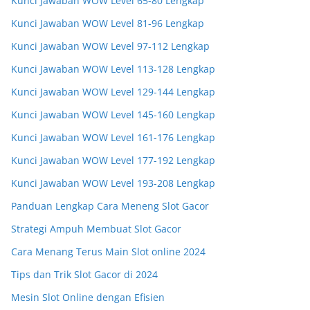
Kunci Jawaban WOW Level 65-80 Lengkap
Kunci Jawaban WOW Level 81-96 Lengkap
Kunci Jawaban WOW Level 97-112 Lengkap
Kunci Jawaban WOW Level 113-128 Lengkap
Kunci Jawaban WOW Level 129-144 Lengkap
Kunci Jawaban WOW Level 145-160 Lengkap
Kunci Jawaban WOW Level 161-176 Lengkap
Kunci Jawaban WOW Level 177-192 Lengkap
Kunci Jawaban WOW Level 193-208 Lengkap
Panduan Lengkap Cara Meneng Slot Gacor
Strategi Ampuh Membuat Slot Gacor
Cara Menang Terus Main Slot online 2024
Tips dan Trik Slot Gacor di 2024
Mesin Slot Online dengan Efisien