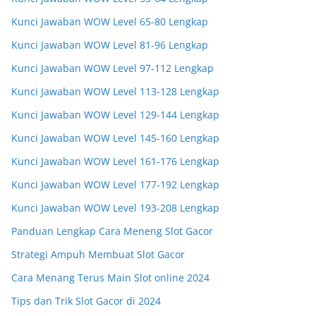
Kunci Jawaban WOW Level 65-80 Lengkap
Kunci Jawaban WOW Level 81-96 Lengkap
Kunci Jawaban WOW Level 97-112 Lengkap
Kunci Jawaban WOW Level 113-128 Lengkap
Kunci Jawaban WOW Level 129-144 Lengkap
Kunci Jawaban WOW Level 145-160 Lengkap
Kunci Jawaban WOW Level 161-176 Lengkap
Kunci Jawaban WOW Level 177-192 Lengkap
Kunci Jawaban WOW Level 193-208 Lengkap
Panduan Lengkap Cara Meneng Slot Gacor
Strategi Ampuh Membuat Slot Gacor
Cara Menang Terus Main Slot online 2024
Tips dan Trik Slot Gacor di 2024