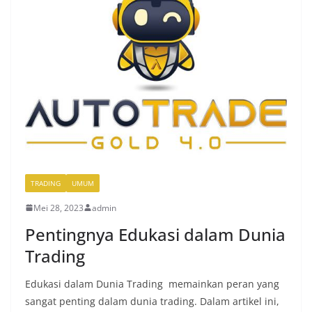
TRADING
UMUM
Mei 28, 2023
admin
Pentingnya Edukasi dalam Dunia
Trading
Edukasi dalam Dunia Trading memainkan peran yang
sangat penting dalam dunia trading. Dalam artikel ini,