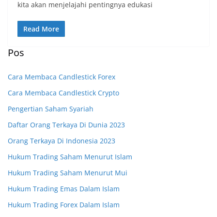
kita akan menjelajahi pentingnya edukasi
Read More
Pos
Cara Membaca Candlestick Forex
Cara Membaca Candlestick Crypto
Pengertian Saham Syariah
Daftar Orang Terkaya Di Dunia 2023
Orang Terkaya Di Indonesia 2023
Hukum Trading Saham Menurut Islam
Hukum Trading Saham Menurut Mui
Hukum Trading Emas Dalam Islam
Hukum Trading Forex Dalam Islam