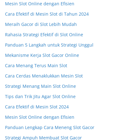
Mesin Slot Online dengan Efisien
Cara Efektif di Mesin Slot di Tahun 2024
Meraih Gacor di Slot Lebih Mudah
Rahasia Strategi Efektif di Slot Online
Panduan 5 Langkah untuk Strategi Unggul
Mekanisme Kerja Slot Gacor Online
Cara Menang Terus Main Slot
Cara Cerdas Menaklukkan Mesin Slot
Strategi Menang Main Slot Online
Tips dan Trik Jitu Agar Slot Online
Cara Efektif di Mesin Slot 2024
Mesin Slot Online dengan Efisien
Panduan Lengkap Cara Meneng Slot Gacor
Strategi Ampuh Membuat Slot Gacor