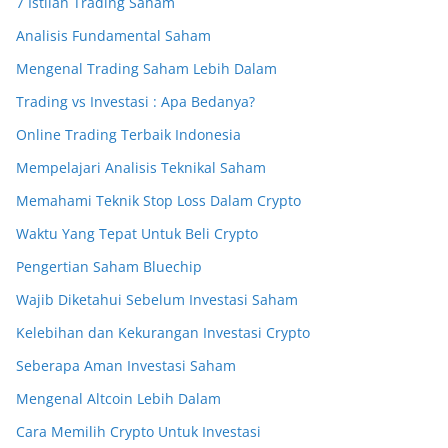
7 Istilah Trading Saham
Analisis Fundamental Saham
Mengenal Trading Saham Lebih Dalam
Trading vs Investasi : Apa Bedanya?
Online Trading Terbaik Indonesia
Mempelajari Analisis Teknikal Saham
Memahami Teknik Stop Loss Dalam Crypto
Waktu Yang Tepat Untuk Beli Crypto
Pengertian Saham Bluechip
Wajib Diketahui Sebelum Investasi Saham
Kelebihan dan Kekurangan Investasi Crypto
Seberapa Aman Investasi Saham
Mengenal Altcoin Lebih Dalam
Cara Memilih Crypto Untuk Investasi