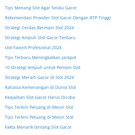
Tips Menang Slot Agar Selalu Gacor
Rekomendasi Provider Slot Gacor Dengan RTP Tinggi
Strategi Cerdas Bermain Slot 2024
Strategi Ampuh Slot Gacor Terbaru
slot Favorit Profesional 2024
Tips Terbaru Meningkatkan Jackpot
10 Strategi Ampuh untuk Pemain Slot
Strategi Meraih Gacor di Slot 2024
Rahasia Kemenangan di Dunia Slot
Keajaiban Slot Gacor Harus Dicoba
Tips Terkini Peluang di Mesin Slot
Tips Terkini Peluang di Mesin Slot
Fakta Menarik tentang Slot Gacor