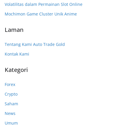
Volatilitas dalam Permainan Slot Online
Mochimon Game Cluster Unik Anime
Laman
Tentang Kami Auto Trade Gold
Kontak Kami
Kategori
Forex
Crypto
Saham
News
Umum