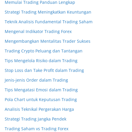
Memulai Trading Panduan Lengkap
Strategi Trading Meningkatkan Keuntungan
Teknik Analisis Fundamental Trading Saham
Mengenal Indikator Trading Forex
Mengembangkan Mentalitas Trader Sukses
Trading Crypto Peluang dan Tantangan
Tips Mengelola Risiko dalam Trading
Stop Loss dan Take Profit dalam Trading
Jenis-jenis Order dalam Trading
Tips Mengatasi Emosi dalam Trading
Pola Chart untuk Keputusan Trading
Analisis Teknikal Pergerakan Harga
Strategi Trading Jangka Pendek
Trading Saham vs Trading Forex