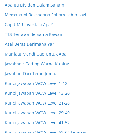
Apa Itu Dividen Dalam Saham
Memahami Reksadana Saham Lebih Lagi
Gaji UMR Investasi Apa?
TTS Tertawa Bersama Kawan
Asal Beras Darimana Ya?
Manfaat Mandi Uap Untuk Apa
Jawaban : Gading Warna Kuning
Jawaban Dari Temu Jumpa
Kunci Jawaban WOW Level 1-12
Kunci Jawaban WOW Level 13-20
Kunci Jawaban WOW Level 21-28
Kunci Jawaban WOW Level 29-40
Kunci Jawaban WOW Level 41-52
Kunci Jawaban WOW Level 53-64 Lengkap