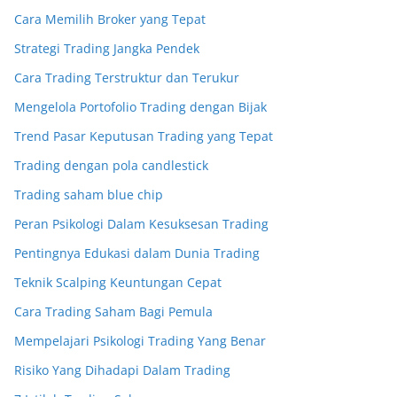
Cara Memilih Broker yang Tepat
Strategi Trading Jangka Pendek
Cara Trading Terstruktur dan Terukur
Mengelola Portofolio Trading dengan Bijak
Trend Pasar Keputusan Trading yang Tepat
Trading dengan pola candlestick
Trading saham blue chip
Peran Psikologi Dalam Kesuksesan Trading
Pentingnya Edukasi dalam Dunia Trading
Teknik Scalping Keuntungan Cepat
Cara Trading Saham Bagi Pemula
Mempelajari Psikologi Trading Yang Benar
Risiko Yang Dihadapi Dalam Trading