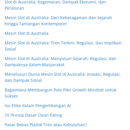
Slot di Australia: Kegemaran, Dampak Ekonomi, dan
Peraturan
Mesin Slot di Australia: Dari Keberagaman dan Sejarah
hingga Tantangan Kontemporer
Mesin Slot di Australia
Mesin Slot di Australia: Tren Terkini, Regulasi, dan Implikasi
Sosial
Mesin Slot di Australia: Menyusuri Sejarah, Regulasi, dan
Dampaknya dalam Masyarakat
Menelusuri Dunia Mesin Slot di Australia: Inovasi, Regulasi,
dan Dampak Sosial
Bagaimana Membangun Pola Pikir Growth Mindset untuk
Sukses
Isu Etika dalam Pengembangan AI
10 Prinsip Dasar Clean Eating
Pasar Bebas Plastik Tren atau Kebutuhan?