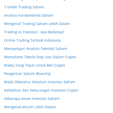
7 Istilah Trading Saham
Analisis Fundamental Saham
Mengenal Trading Saham Lebih Dalam
Trading vs Investasi : Apa Bedanya?
Online Trading Terbaik Indonesia
Mempelajari Analisis Teknikal Saham
Memahami Teknik Stop Loss Dalam Crypto
Waktu Yang Tepat Untuk Beli Crypto
Pengertian Saham Bluechip
Wajib Diketahui Sebelum Investasi Saham
Kelebihan dan Kekurangan Investasi Crypto
Seberapa Aman Investasi Saham
Mengenal Altcoin Lebih Dalam