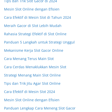
Tips dan Trik Slot Gacor di 2024
Mesin Slot Online dengan Efisien
Cara Efektif di Mesin Slot di Tahun 2024
Meraih Gacor di Slot Lebih Mudah
Rahasia Strategi Efektif di Slot Online
Panduan 5 Langkah untuk Strategi Unggul
Mekanisme Kerja Slot Gacor Online
Cara Menang Terus Main Slot
Cara Cerdas Menaklukkan Mesin Slot
Strategi Menang Main Slot Online
Tips dan Trik Jitu Agar Slot Online
Cara Efektif di Mesin Slot 2024
Mesin Slot Online dengan Efisien
Panduan Lengkap Cara Meneng Slot Gacor