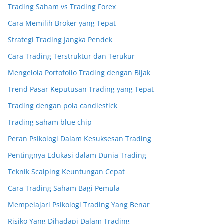
Trading Saham vs Trading Forex
Cara Memilih Broker yang Tepat
Strategi Trading Jangka Pendek
Cara Trading Terstruktur dan Terukur
Mengelola Portofolio Trading dengan Bijak
Trend Pasar Keputusan Trading yang Tepat
Trading dengan pola candlestick
Trading saham blue chip
Peran Psikologi Dalam Kesuksesan Trading
Pentingnya Edukasi dalam Dunia Trading
Teknik Scalping Keuntungan Cepat
Cara Trading Saham Bagi Pemula
Mempelajari Psikologi Trading Yang Benar
Risiko Yang Dihadapi Dalam Trading