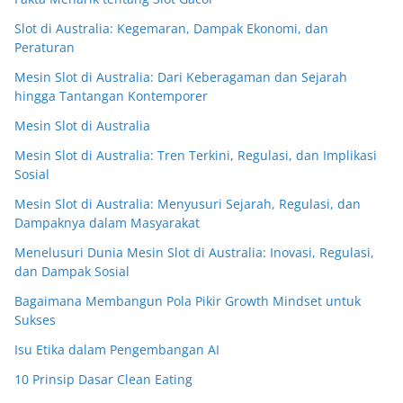
Slot di Australia: Kegemaran, Dampak Ekonomi, dan
Peraturan
Mesin Slot di Australia: Dari Keberagaman dan Sejarah
hingga Tantangan Kontemporer
Mesin Slot di Australia
Mesin Slot di Australia: Tren Terkini, Regulasi, dan Implikasi
Sosial
Mesin Slot di Australia: Menyusuri Sejarah, Regulasi, dan
Dampaknya dalam Masyarakat
Menelusuri Dunia Mesin Slot di Australia: Inovasi, Regulasi,
dan Dampak Sosial
Bagaimana Membangun Pola Pikir Growth Mindset untuk
Sukses
Isu Etika dalam Pengembangan AI
10 Prinsip Dasar Clean Eating