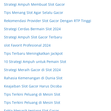
Strategi Ampuh Membuat Slot Gacor
Tips Menang Slot Agar Selalu Gacor
Rekomendasi Provider Slot Gacor Dengan RTP Tinggi
Strategi Cerdas Bermain Slot 2024
Strategi Ampuh Slot Gacor Terbaru
slot Favorit Profesional 2024
Tips Terbaru Meningkatkan Jackpot
10 Strategi Ampuh untuk Pemain Slot
Strategi Meraih Gacor di Slot 2024
Rahasia Kemenangan di Dunia Slot
Keajaiban Slot Gacor Harus Dicoba
Tips Terkini Peluang di Mesin Slot
Tips Terkini Peluang di Mesin Slot
Fakta Menarik tentang Slot Gacor