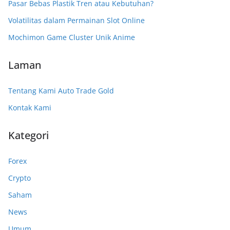
Pasar Bebas Plastik Tren atau Kebutuhan?
Volatilitas dalam Permainan Slot Online
Mochimon Game Cluster Unik Anime
Laman
Tentang Kami Auto Trade Gold
Kontak Kami
Kategori
Forex
Crypto
Saham
News
Umum