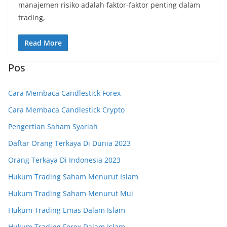
manajemen risiko adalah faktor-faktor penting dalam
trading,
Read More
Pos
Cara Membaca Candlestick Forex
Cara Membaca Candlestick Crypto
Pengertian Saham Syariah
Daftar Orang Terkaya Di Dunia 2023
Orang Terkaya Di Indonesia 2023
Hukum Trading Saham Menurut Islam
Hukum Trading Saham Menurut Mui
Hukum Trading Emas Dalam Islam
Hukum Trading Forex Dalam Islam