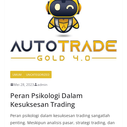
UMUM
UNCATEGORIZED
Mei 28, 2023
admin
Peran Psikologi Dalam
Kesuksesan Trading
Peran psikologi dalam kesuksesan trading sangatlah
penting. Meskipun analisis pasar, strategi trading, dan