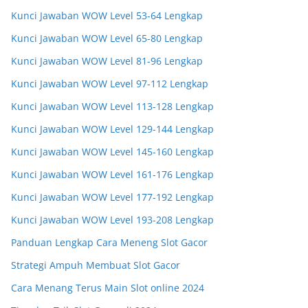
Kunci Jawaban WOW Level 53-64 Lengkap
Kunci Jawaban WOW Level 65-80 Lengkap
Kunci Jawaban WOW Level 81-96 Lengkap
Kunci Jawaban WOW Level 97-112 Lengkap
Kunci Jawaban WOW Level 113-128 Lengkap
Kunci Jawaban WOW Level 129-144 Lengkap
Kunci Jawaban WOW Level 145-160 Lengkap
Kunci Jawaban WOW Level 161-176 Lengkap
Kunci Jawaban WOW Level 177-192 Lengkap
Kunci Jawaban WOW Level 193-208 Lengkap
Panduan Lengkap Cara Meneng Slot Gacor
Strategi Ampuh Membuat Slot Gacor
Cara Menang Terus Main Slot online 2024