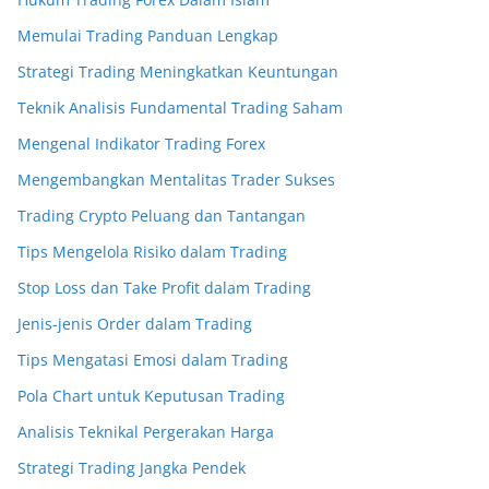
Memulai Trading Panduan Lengkap
Strategi Trading Meningkatkan Keuntungan
Teknik Analisis Fundamental Trading Saham
Mengenal Indikator Trading Forex
Mengembangkan Mentalitas Trader Sukses
Trading Crypto Peluang dan Tantangan
Tips Mengelola Risiko dalam Trading
Stop Loss dan Take Profit dalam Trading
Jenis-jenis Order dalam Trading
Tips Mengatasi Emosi dalam Trading
Pola Chart untuk Keputusan Trading
Analisis Teknikal Pergerakan Harga
Strategi Trading Jangka Pendek