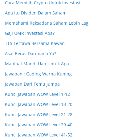
Cara Memilih Crypto Untuk Investasi
Apa Itu Dividen Dalam Saham
Memahami Reksadana Saham Lebih Lagi
Gaji UMR Investasi Apa?
TTS Tertawa Bersama Kawan
Asal Beras Darimana Ya?
Manfaat Mandi Uap Untuk Apa
Jawaban : Gading Warna Kuning
Jawaban Dari Temu Jumpa
Kunci Jawaban WOW Level 1-12
Kunci Jawaban WOW Level 13-20
Kunci Jawaban WOW Level 21-28
Kunci Jawaban WOW Level 29-40
Kunci Jawaban WOW Level 41-52