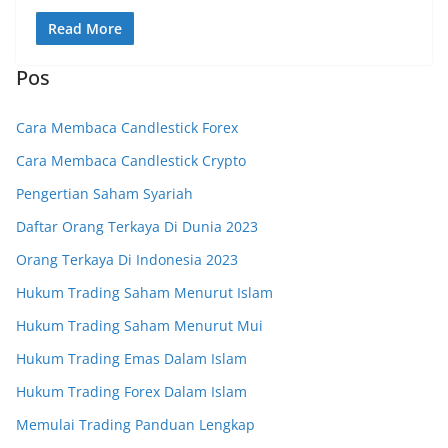
Read More
Pos
Cara Membaca Candlestick Forex
Cara Membaca Candlestick Crypto
Pengertian Saham Syariah
Daftar Orang Terkaya Di Dunia 2023
Orang Terkaya Di Indonesia 2023
Hukum Trading Saham Menurut Islam
Hukum Trading Saham Menurut Mui
Hukum Trading Emas Dalam Islam
Hukum Trading Forex Dalam Islam
Memulai Trading Panduan Lengkap