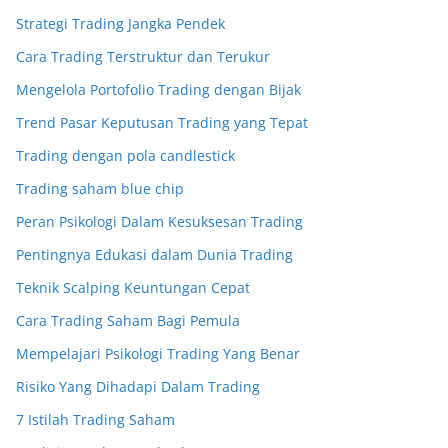
Strategi Trading Jangka Pendek
Cara Trading Terstruktur dan Terukur
Mengelola Portofolio Trading dengan Bijak
Trend Pasar Keputusan Trading yang Tepat
Trading dengan pola candlestick
Trading saham blue chip
Peran Psikologi Dalam Kesuksesan Trading
Pentingnya Edukasi dalam Dunia Trading
Teknik Scalping Keuntungan Cepat
Cara Trading Saham Bagi Pemula
Mempelajari Psikologi Trading Yang Benar
Risiko Yang Dihadapi Dalam Trading
7 Istilah Trading Saham