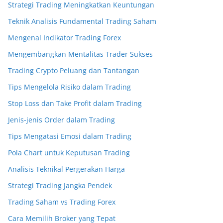
Strategi Trading Meningkatkan Keuntungan
Teknik Analisis Fundamental Trading Saham
Mengenal Indikator Trading Forex
Mengembangkan Mentalitas Trader Sukses
Trading Crypto Peluang dan Tantangan
Tips Mengelola Risiko dalam Trading
Stop Loss dan Take Profit dalam Trading
Jenis-jenis Order dalam Trading
Tips Mengatasi Emosi dalam Trading
Pola Chart untuk Keputusan Trading
Analisis Teknikal Pergerakan Harga
Strategi Trading Jangka Pendek
Trading Saham vs Trading Forex
Cara Memilih Broker yang Tepat