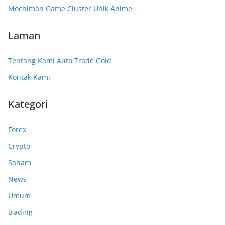
Mochimon Game Cluster Unik Anime
Laman
Tentang Kami Auto Trade Gold
Kontak Kami
Kategori
Forex
Crypto
Saham
News
Umum
trading