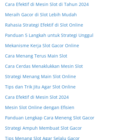
Cara Efektif di Mesin Slot di Tahun 2024
Meraih Gacor di Slot Lebih Mudah
Rahasia Strategi Efektif di Slot Online
Panduan 5 Langkah untuk Strategi Unggul
Mekanisme Kerja Slot Gacor Online
Cara Menang Terus Main Slot
Cara Cerdas Menaklukkan Mesin Slot
Strategi Menang Main Slot Online
Tips dan Trik Jitu Agar Slot Online
Cara Efektif di Mesin Slot 2024
Mesin Slot Online dengan Efisien
Panduan Lengkap Cara Meneng Slot Gacor
Strategi Ampuh Membuat Slot Gacor
Tips Menang Slot Agar Selalu Gacor