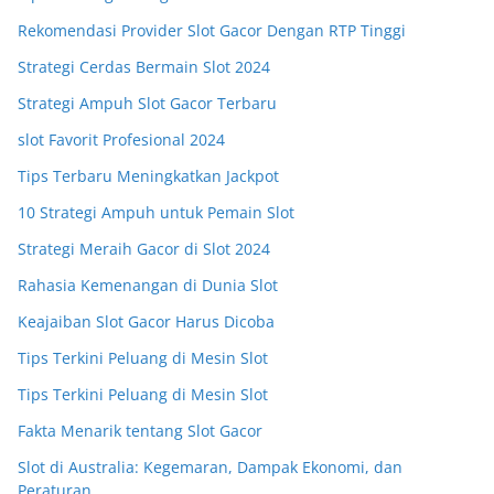
Rekomendasi Provider Slot Gacor Dengan RTP Tinggi
Strategi Cerdas Bermain Slot 2024
Strategi Ampuh Slot Gacor Terbaru
slot Favorit Profesional 2024
Tips Terbaru Meningkatkan Jackpot
10 Strategi Ampuh untuk Pemain Slot
Strategi Meraih Gacor di Slot 2024
Rahasia Kemenangan di Dunia Slot
Keajaiban Slot Gacor Harus Dicoba
Tips Terkini Peluang di Mesin Slot
Tips Terkini Peluang di Mesin Slot
Fakta Menarik tentang Slot Gacor
Slot di Australia: Kegemaran, Dampak Ekonomi, dan
Peraturan