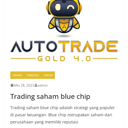
SAHAM
TRADING
UMUM
Mei 28, 2023
admin
Trading saham blue chip
Trading saham blue chip adalah strategi yang populer
di pasar keuangan. Blue chip merupakan saham dari
perusahaan yang memiliki reputasi