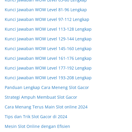
Kunci Jawaban WOW Level 81-96 Lengkap
Kunci Jawaban WOW Level 97-112 Lengkap
Kunci Jawaban WOW Level 113-128 Lengkap
Kunci Jawaban WOW Level 129-144 Lengkap
Kunci Jawaban WOW Level 145-160 Lengkap
Kunci Jawaban WOW Level 161-176 Lengkap
Kunci Jawaban WOW Level 177-192 Lengkap
Kunci Jawaban WOW Level 193-208 Lengkap
Panduan Lengkap Cara Meneng Slot Gacor
Strategi Ampuh Membuat Slot Gacor
Cara Menang Terus Main Slot online 2024
Tips dan Trik Slot Gacor di 2024
Mesin Slot Online dengan Efisien