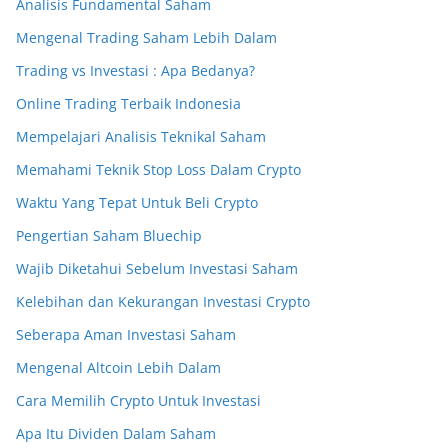
Analisis Fundamental Saham
Mengenal Trading Saham Lebih Dalam
Trading vs Investasi : Apa Bedanya?
Online Trading Terbaik Indonesia
Mempelajari Analisis Teknikal Saham
Memahami Teknik Stop Loss Dalam Crypto
Waktu Yang Tepat Untuk Beli Crypto
Pengertian Saham Bluechip
Wajib Diketahui Sebelum Investasi Saham
Kelebihan dan Kekurangan Investasi Crypto
Seberapa Aman Investasi Saham
Mengenal Altcoin Lebih Dalam
Cara Memilih Crypto Untuk Investasi
Apa Itu Dividen Dalam Saham