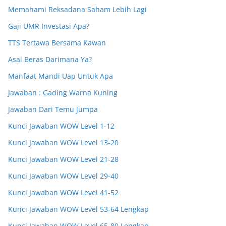
Memahami Reksadana Saham Lebih Lagi
Gaji UMR Investasi Apa?
TTS Tertawa Bersama Kawan
Asal Beras Darimana Ya?
Manfaat Mandi Uap Untuk Apa
Jawaban : Gading Warna Kuning
Jawaban Dari Temu Jumpa
Kunci Jawaban WOW Level 1-12
Kunci Jawaban WOW Level 13-20
Kunci Jawaban WOW Level 21-28
Kunci Jawaban WOW Level 29-40
Kunci Jawaban WOW Level 41-52
Kunci Jawaban WOW Level 53-64 Lengkap
Kunci Jawaban WOW Level 65-80 Lengkap