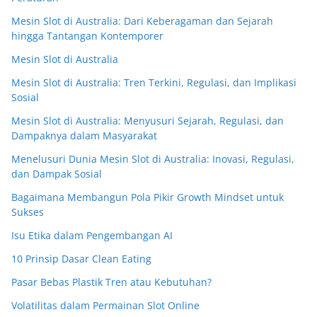
Mesin Slot di Australia: Dari Keberagaman dan Sejarah
hingga Tantangan Kontemporer
Mesin Slot di Australia
Mesin Slot di Australia: Tren Terkini, Regulasi, dan Implikasi
Sosial
Mesin Slot di Australia: Menyusuri Sejarah, Regulasi, dan
Dampaknya dalam Masyarakat
Menelusuri Dunia Mesin Slot di Australia: Inovasi, Regulasi,
dan Dampak Sosial
Bagaimana Membangun Pola Pikir Growth Mindset untuk
Sukses
Isu Etika dalam Pengembangan AI
10 Prinsip Dasar Clean Eating
Pasar Bebas Plastik Tren atau Kebutuhan?
Volatilitas dalam Permainan Slot Online