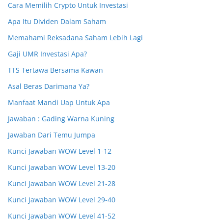
Cara Memilih Crypto Untuk Investasi
Apa Itu Dividen Dalam Saham
Memahami Reksadana Saham Lebih Lagi
Gaji UMR Investasi Apa?
TTS Tertawa Bersama Kawan
Asal Beras Darimana Ya?
Manfaat Mandi Uap Untuk Apa
Jawaban : Gading Warna Kuning
Jawaban Dari Temu Jumpa
Kunci Jawaban WOW Level 1-12
Kunci Jawaban WOW Level 13-20
Kunci Jawaban WOW Level 21-28
Kunci Jawaban WOW Level 29-40
Kunci Jawaban WOW Level 41-52