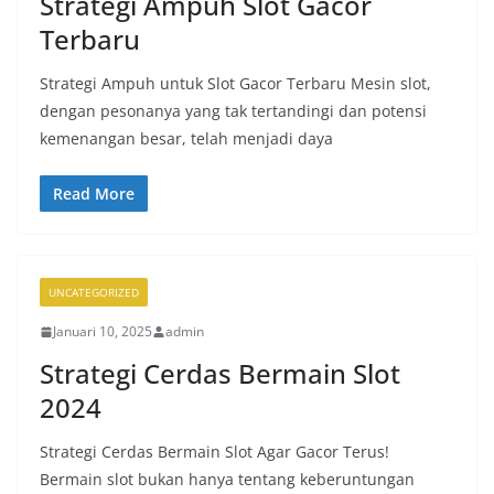
Strategi Ampuh Slot Gacor
Terbaru
Strategi Ampuh untuk Slot Gacor Terbaru Mesin slot,
dengan pesonanya yang tak tertandingi dan potensi
kemenangan besar, telah menjadi daya
Read More
UNCATEGORIZED
Januari 10, 2025
admin
Strategi Cerdas Bermain Slot
2024
Strategi Cerdas Bermain Slot Agar Gacor Terus!
Bermain slot bukan hanya tentang keberuntungan