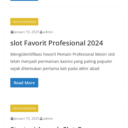
UNCATEGORIZED
Januari 10, 2025
admin
slot Favorit Profesional 2024
Mengidentifikasi Favorit Pemain Profesional Mesin slot
telah menjadi permainan kasino yang paling populer
sejak ditemukan pertama kali pada akhir abad
Read More
UNCATEGORIZED
Januari 10, 2025
admin