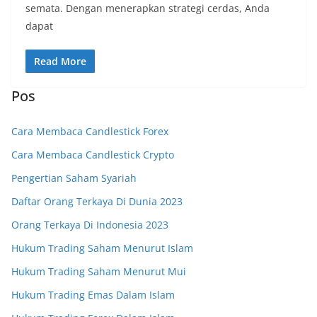
semata. Dengan menerapkan strategi cerdas, Anda
dapat
Read More
Pos
Cara Membaca Candlestick Forex
Cara Membaca Candlestick Crypto
Pengertian Saham Syariah
Daftar Orang Terkaya Di Dunia 2023
Orang Terkaya Di Indonesia 2023
Hukum Trading Saham Menurut Islam
Hukum Trading Saham Menurut Mui
Hukum Trading Emas Dalam Islam