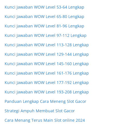
Kunci Jawaban WOW Level 53-64 Lengkap
Kunci Jawaban WOW Level 65-80 Lengkap
Kunci Jawaban WOW Level 81-96 Lengkap
Kunci Jawaban WOW Level 97-112 Lengkap
Kunci Jawaban WOW Level 113-128 Lengkap
Kunci Jawaban WOW Level 129-144 Lengkap
Kunci Jawaban WOW Level 145-160 Lengkap
Kunci Jawaban WOW Level 161-176 Lengkap
Kunci Jawaban WOW Level 177-192 Lengkap
Kunci Jawaban WOW Level 193-208 Lengkap
Panduan Lengkap Cara Meneng Slot Gacor
Strategi Ampuh Membuat Slot Gacor
Cara Menang Terus Main Slot online 2024