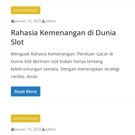
UNCATEGORIZED
Januari 10, 2025
admin
Rahasia Kemenangan di Dunia
Slot
Menguak Rahasia Kemenangan: Panduan Gacor di
Dunia Slot Bermain slot bukan hanya tentang
keberuntungan semata. Dengan menerapkan strategi
cerdas, Anda
Read More
UNCATEGORIZED
Januari 10, 2025
admin