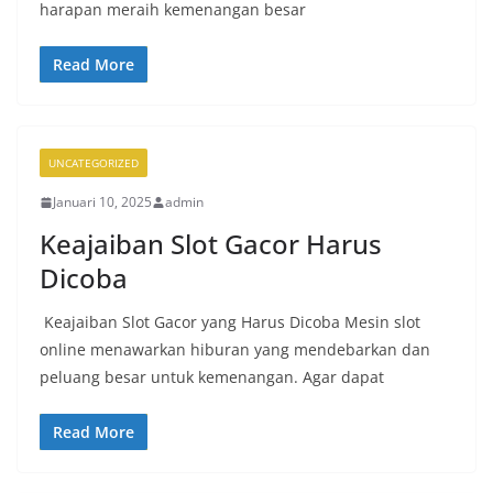
harapan meraih kemenangan besar
Read More
UNCATEGORIZED
Januari 10, 2025
admin
Keajaiban Slot Gacor Harus
Dicoba
Keajaiban Slot Gacor yang Harus Dicoba Mesin slot
online menawarkan hiburan yang mendebarkan dan
peluang besar untuk kemenangan. Agar dapat
Read More