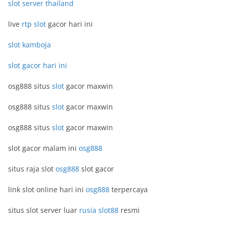
slot server thailand
live
rtp slot
gacor hari ini
slot kamboja
slot gacor hari ini
osg888 situs
slot
gacor maxwin
osg888 situs
slot
gacor maxwin
osg888 situs
slot
gacor maxwin
slot gacor malam ini
osg888
situs raja slot
osg888
slot gacor
link slot online hari ini
osg888
terpercaya
situs slot server luar
rusia slot88
resmi