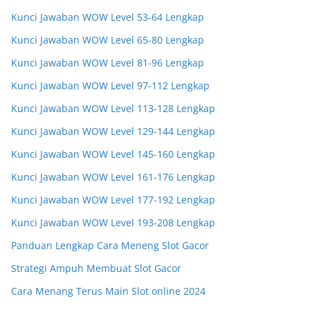
Kunci Jawaban WOW Level 53-64 Lengkap
Kunci Jawaban WOW Level 65-80 Lengkap
Kunci Jawaban WOW Level 81-96 Lengkap
Kunci Jawaban WOW Level 97-112 Lengkap
Kunci Jawaban WOW Level 113-128 Lengkap
Kunci Jawaban WOW Level 129-144 Lengkap
Kunci Jawaban WOW Level 145-160 Lengkap
Kunci Jawaban WOW Level 161-176 Lengkap
Kunci Jawaban WOW Level 177-192 Lengkap
Kunci Jawaban WOW Level 193-208 Lengkap
Panduan Lengkap Cara Meneng Slot Gacor
Strategi Ampuh Membuat Slot Gacor
Cara Menang Terus Main Slot online 2024