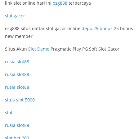
link slot online hari ini
osg888
terpercaya
slot gacor
osg888 situs daftar slot gacor online
depo 25 bonus 25
bonus
new member
Situs Akun
Slot Demo
Pragmatic Play PG Soft Slot Gacor
rusia slot88
rusia slot88
rusia slot88
situs slot 5000
slot
rusia slot88
slot bet 200