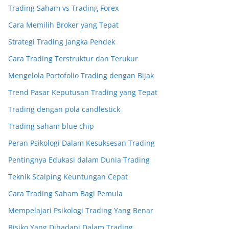
Trading Saham vs Trading Forex
Cara Memilih Broker yang Tepat
Strategi Trading Jangka Pendek
Cara Trading Terstruktur dan Terukur
Mengelola Portofolio Trading dengan Bijak
Trend Pasar Keputusan Trading yang Tepat
Trading dengan pola candlestick
Trading saham blue chip
Peran Psikologi Dalam Kesuksesan Trading
Pentingnya Edukasi dalam Dunia Trading
Teknik Scalping Keuntungan Cepat
Cara Trading Saham Bagi Pemula
Mempelajari Psikologi Trading Yang Benar
Risiko Yang Dihadapi Dalam Trading