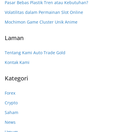
Pasar Bebas Plastik Tren atau Kebutuhan?
Volatilitas dalam Permainan Slot Online
Mochimon Game Cluster Unik Anime
Laman
Tentang Kami Auto Trade Gold
Kontak Kami
Kategori
Forex
Crypto
Saham
News
Umum