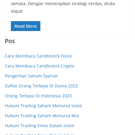
semata. Dengan menerapkan strategi cerdas, Anda
dapat
Read More
Pos
Cara Membaca Candlestick Forex
Cara Membaca Candlestick Crypto
Pengertian Saham Syariah
Daftar Orang Terkaya Di Dunia 2023
Orang Terkaya Di Indonesia 2023
Hukum Trading Saham Menurut Islam
Hukum Trading Saham Menurut Mui
Hukum Trading Emas Dalam Islam