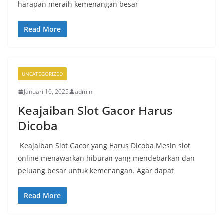
harapan meraih kemenangan besar
Read More
UNCATEGORIZED
Januari 10, 2025
admin
Keajaiban Slot Gacor Harus
Dicoba
Keajaiban Slot Gacor yang Harus Dicoba Mesin slot
online menawarkan hiburan yang mendebarkan dan
peluang besar untuk kemenangan. Agar dapat
Read More