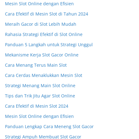
Mesin Slot Online dengan Efisien
Cara Efektif di Mesin Slot di Tahun 2024
Meraih Gacor di Slot Lebih Mudah
Rahasia Strategi Efektif di Slot Online
Panduan 5 Langkah untuk Strategi Unggul
Mekanisme Kerja Slot Gacor Online
Cara Menang Terus Main Slot
Cara Cerdas Menaklukkan Mesin Slot
Strategi Menang Main Slot Online
Tips dan Trik Jitu Agar Slot Online
Cara Efektif di Mesin Slot 2024
Mesin Slot Online dengan Efisien
Panduan Lengkap Cara Meneng Slot Gacor
Strategi Ampuh Membuat Slot Gacor