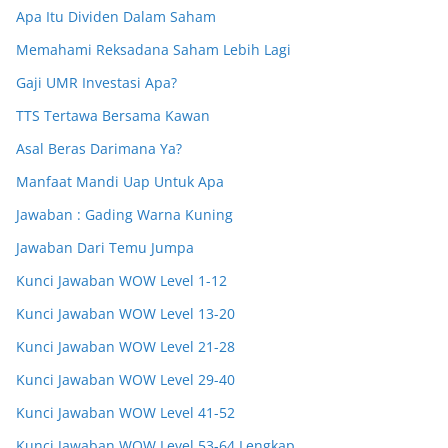
Apa Itu Dividen Dalam Saham
Memahami Reksadana Saham Lebih Lagi
Gaji UMR Investasi Apa?
TTS Tertawa Bersama Kawan
Asal Beras Darimana Ya?
Manfaat Mandi Uap Untuk Apa
Jawaban : Gading Warna Kuning
Jawaban Dari Temu Jumpa
Kunci Jawaban WOW Level 1-12
Kunci Jawaban WOW Level 13-20
Kunci Jawaban WOW Level 21-28
Kunci Jawaban WOW Level 29-40
Kunci Jawaban WOW Level 41-52
Kunci Jawaban WOW Level 53-64 Lengkap