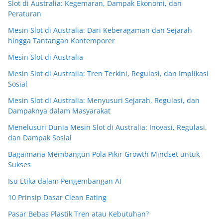
Slot di Australia: Kegemaran, Dampak Ekonomi, dan
Peraturan
Mesin Slot di Australia: Dari Keberagaman dan Sejarah
hingga Tantangan Kontemporer
Mesin Slot di Australia
Mesin Slot di Australia: Tren Terkini, Regulasi, dan Implikasi
Sosial
Mesin Slot di Australia: Menyusuri Sejarah, Regulasi, dan
Dampaknya dalam Masyarakat
Menelusuri Dunia Mesin Slot di Australia: Inovasi, Regulasi,
dan Dampak Sosial
Bagaimana Membangun Pola Pikir Growth Mindset untuk
Sukses
Isu Etika dalam Pengembangan AI
10 Prinsip Dasar Clean Eating
Pasar Bebas Plastik Tren atau Kebutuhan?