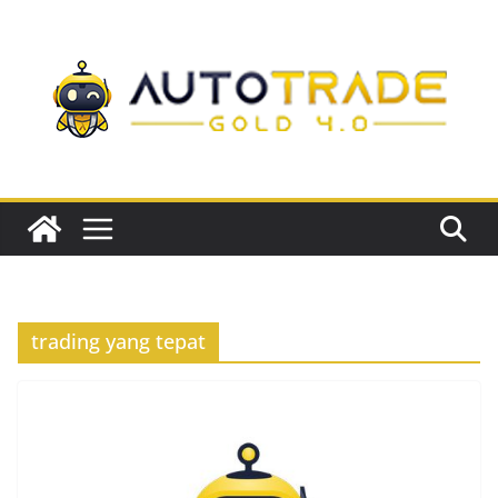
Skip
to
content
trading yang tepat