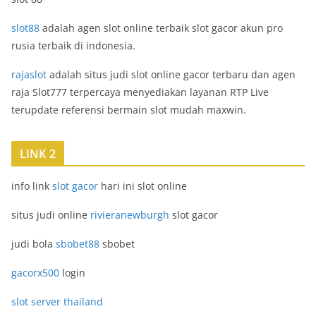
slot88
adalah agen slot online terbaik slot gacor akun pro
rusia terbaik di indonesia.
rajaslot
adalah situs judi slot online gacor terbaru dan agen
raja Slot777 terpercaya menyediakan layanan RTP Live
terupdate referensi bermain slot mudah maxwin.
LINK 2
info link
slot gacor
hari ini slot online
situs judi online
rivieranewburgh
slot gacor
judi bola
sbobet88
sbobet
gacorx500
login
slot server thailand