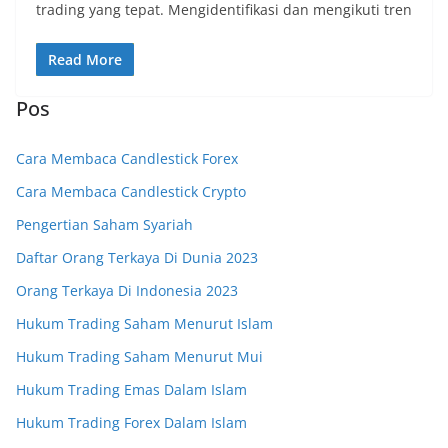
trading yang tepat. Mengidentifikasi dan mengikuti tren
Read More
Pos
Cara Membaca Candlestick Forex
Cara Membaca Candlestick Crypto
Pengertian Saham Syariah
Daftar Orang Terkaya Di Dunia 2023
Orang Terkaya Di Indonesia 2023
Hukum Trading Saham Menurut Islam
Hukum Trading Saham Menurut Mui
Hukum Trading Emas Dalam Islam
Hukum Trading Forex Dalam Islam