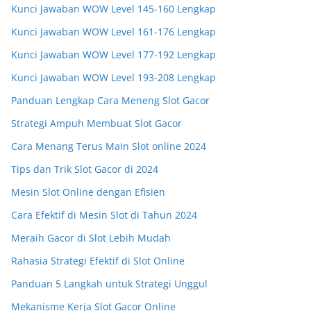
Kunci Jawaban WOW Level 145-160 Lengkap
Kunci Jawaban WOW Level 161-176 Lengkap
Kunci Jawaban WOW Level 177-192 Lengkap
Kunci Jawaban WOW Level 193-208 Lengkap
Panduan Lengkap Cara Meneng Slot Gacor
Strategi Ampuh Membuat Slot Gacor
Cara Menang Terus Main Slot online 2024
Tips dan Trik Slot Gacor di 2024
Mesin Slot Online dengan Efisien
Cara Efektif di Mesin Slot di Tahun 2024
Meraih Gacor di Slot Lebih Mudah
Rahasia Strategi Efektif di Slot Online
Panduan 5 Langkah untuk Strategi Unggul
Mekanisme Kerja Slot Gacor Online