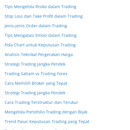
Tips Mengelola Risiko dalam Trading
Stop Loss dan Take Profit dalam Trading
Jenis-jenis Order dalam Trading
Tips Mengatasi Emosi dalam Trading
Pola Chart untuk Keputusan Trading
Analisis Teknikal Pergerakan Harga
Strategi Trading Jangka Pendek
Trading Saham vs Trading Forex
Cara Memilih Broker yang Tepat
Strategi Trading Jangka Pendek
Cara Trading Terstruktur dan Terukur
Mengelola Portofolio Trading dengan Bijak
Trend Pasar Keputusan Trading yang Tepat