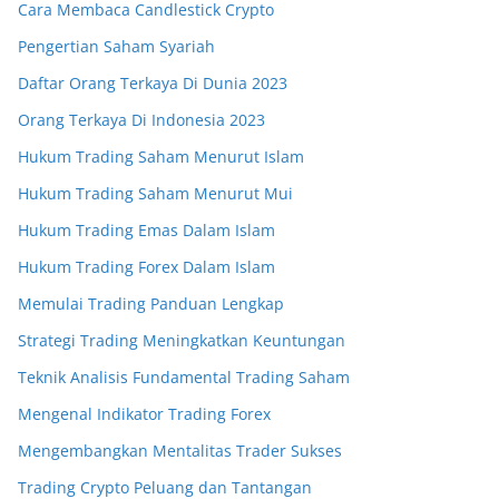
Cara Membaca Candlestick Crypto
Pengertian Saham Syariah
Daftar Orang Terkaya Di Dunia 2023
Orang Terkaya Di Indonesia 2023
Hukum Trading Saham Menurut Islam
Hukum Trading Saham Menurut Mui
Hukum Trading Emas Dalam Islam
Hukum Trading Forex Dalam Islam
Memulai Trading Panduan Lengkap
Strategi Trading Meningkatkan Keuntungan
Teknik Analisis Fundamental Trading Saham
Mengenal Indikator Trading Forex
Mengembangkan Mentalitas Trader Sukses
Trading Crypto Peluang dan Tantangan