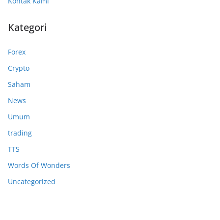
Kontak Kami
Kategori
Forex
Crypto
Saham
News
Umum
trading
TTS
Words Of Wonders
Uncategorized