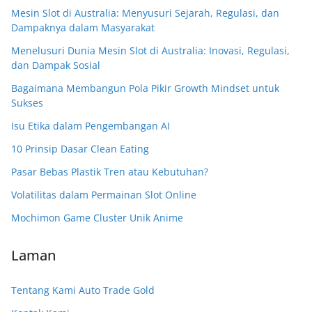
Mesin Slot di Australia: Menyusuri Sejarah, Regulasi, dan
Dampaknya dalam Masyarakat
Menelusuri Dunia Mesin Slot di Australia: Inovasi, Regulasi,
dan Dampak Sosial
Bagaimana Membangun Pola Pikir Growth Mindset untuk
Sukses
Isu Etika dalam Pengembangan AI
10 Prinsip Dasar Clean Eating
Pasar Bebas Plastik Tren atau Kebutuhan?
Volatilitas dalam Permainan Slot Online
Mochimon Game Cluster Unik Anime
Laman
Tentang Kami Auto Trade Gold