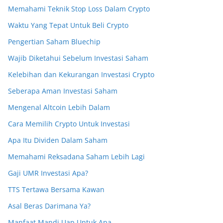
Memahami Teknik Stop Loss Dalam Crypto
Waktu Yang Tepat Untuk Beli Crypto
Pengertian Saham Bluechip
Wajib Diketahui Sebelum Investasi Saham
Kelebihan dan Kekurangan Investasi Crypto
Seberapa Aman Investasi Saham
Mengenal Altcoin Lebih Dalam
Cara Memilih Crypto Untuk Investasi
Apa Itu Dividen Dalam Saham
Memahami Reksadana Saham Lebih Lagi
Gaji UMR Investasi Apa?
TTS Tertawa Bersama Kawan
Asal Beras Darimana Ya?
Manfaat Mandi Uap Untuk Apa