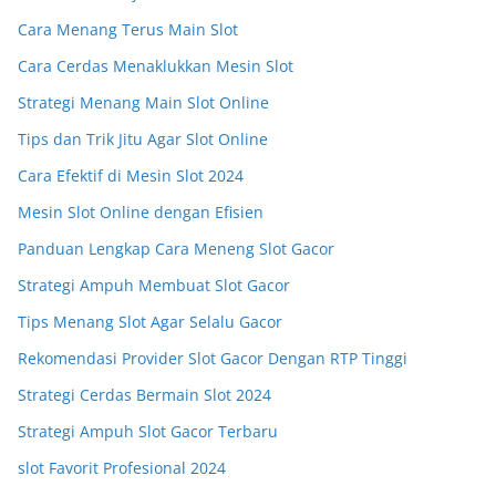
Cara Menang Terus Main Slot
Cara Cerdas Menaklukkan Mesin Slot
Strategi Menang Main Slot Online
Tips dan Trik Jitu Agar Slot Online
Cara Efektif di Mesin Slot 2024
Mesin Slot Online dengan Efisien
Panduan Lengkap Cara Meneng Slot Gacor
Strategi Ampuh Membuat Slot Gacor
Tips Menang Slot Agar Selalu Gacor
Rekomendasi Provider Slot Gacor Dengan RTP Tinggi
Strategi Cerdas Bermain Slot 2024
Strategi Ampuh Slot Gacor Terbaru
slot Favorit Profesional 2024