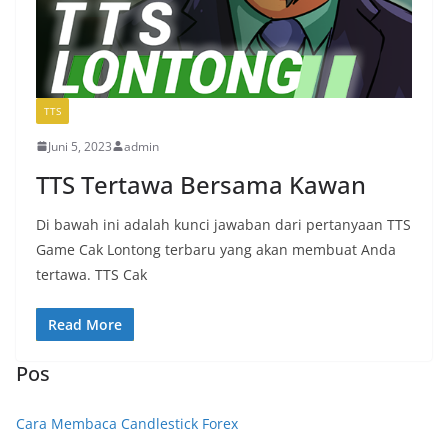
TTS
Juni 5, 2023
admin
TTS Tertawa Bersama Kawan
Di bawah ini adalah kunci jawaban dari pertanyaan TTS
Game Cak Lontong terbaru yang akan membuat Anda
tertawa. TTS Cak
Read More
Pos
Cara Membaca Candlestick Forex