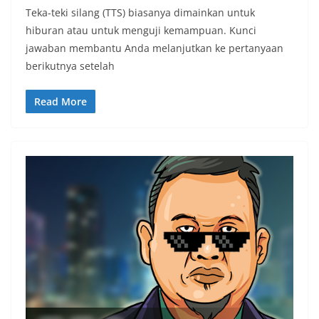
Teka-teki silang (TTS) biasanya dimainkan untuk
hiburan atau untuk menguji kemampuan. Kunci
jawaban membantu Anda melanjutkan ke pertanyaan
berikutnya setelah
Read More