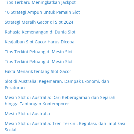
Tips Terbaru Meningkatkan Jackpot
10 Strategi Ampuh untuk Pemain Slot
Strategi Meraih Gacor di Slot 2024
Rahasia Kemenangan di Dunia Slot
Keajaiban Slot Gacor Harus Dicoba
Tips Terkini Peluang di Mesin Slot
Tips Terkini Peluang di Mesin Slot
Fakta Menarik tentang Slot Gacor
Slot di Australia: Kegemaran, Dampak Ekonomi, dan
Peraturan
Mesin Slot di Australia: Dari Keberagaman dan Sejarah
hingga Tantangan Kontemporer
Mesin Slot di Australia
Mesin Slot di Australia: Tren Terkini, Regulasi, dan Implikasi
Sosial