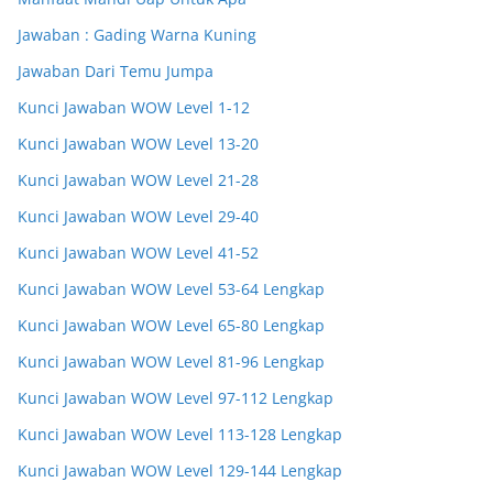
Jawaban : Gading Warna Kuning
Jawaban Dari Temu Jumpa
Kunci Jawaban WOW Level 1-12
Kunci Jawaban WOW Level 13-20
Kunci Jawaban WOW Level 21-28
Kunci Jawaban WOW Level 29-40
Kunci Jawaban WOW Level 41-52
Kunci Jawaban WOW Level 53-64 Lengkap
Kunci Jawaban WOW Level 65-80 Lengkap
Kunci Jawaban WOW Level 81-96 Lengkap
Kunci Jawaban WOW Level 97-112 Lengkap
Kunci Jawaban WOW Level 113-128 Lengkap
Kunci Jawaban WOW Level 129-144 Lengkap