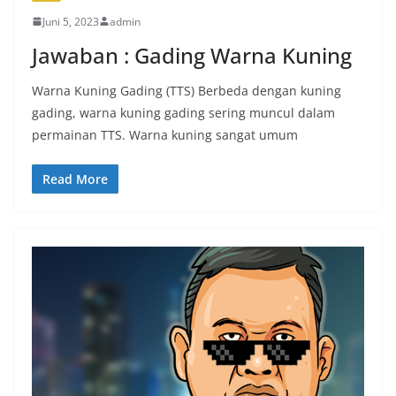
Juni 5, 2023
admin
Jawaban : Gading Warna Kuning
Warna Kuning Gading (TTS) Berbeda dengan kuning
gading, warna kuning gading sering muncul dalam
permainan TTS. Warna kuning sangat umum
Read More