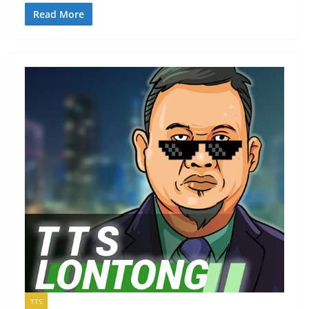
Read More
TTS