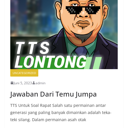
UNCATEGORIZED
Juni 5, 2023
admin
Jawaban Dari Temu Jumpa
TTS Untuk Soal Rapat Salah satu permainan antar
generasi yang paling banyak dimainkan adalah teka-
teki silang. Dalam permainan asah otak