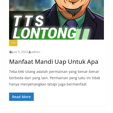
TTS
Juni 5, 2023
admin
Manfaat Mandi Uap Untuk Apa
Teka-teki silang adalah permainan yang benar-benar
berbeda dari yang lain. Permainan yang satu ini tidak
hanya menyenangkan tetapi juga bermanfaat
Read More