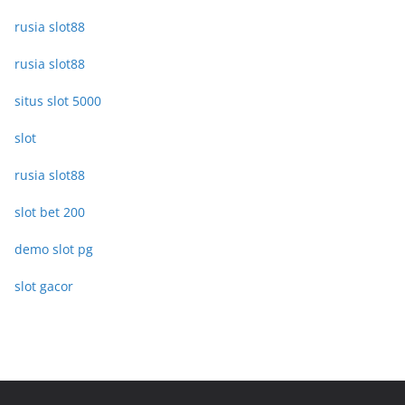
rusia slot88
rusia slot88
situs slot 5000
slot
rusia slot88
slot bet 200
demo slot pg
slot gacor