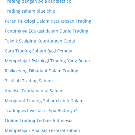
Trading dengan pola candlestick
Trading saham blue chip
Peran Psikologi Dalam Kesuksesan Trading
Pentingnya Edukasi dalam Dunia Trading
Teknik Scalping Keuntungan Cepat
Cara Trading Saham Bagi Pemula
Mempelajari Psikologi Trading Yang Benar
Risiko Yang Dihadapi Dalam Trading
7 Istilah Trading Saham
Analisis Fundamental Saham
Mengenal Trading Saham Lebih Dalam
Trading vs Investasi : Apa Bedanya?
Online Trading Terbaik Indonesia
Mempelajari Analisis Teknikal Saham